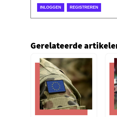
INLOGGEN
REGISTREREN
Gerelateerde artikele