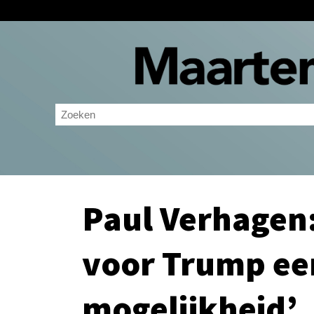
Paul Verhagen: 
voor Trump ee
mogelijkheid’