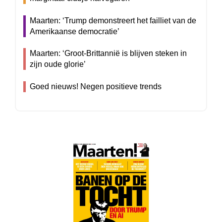
Maarten: ‘Trump demonstreert het failliet van de
Amerikaanse democratie’
Maarten: ‘Groot-Brittannië is blijven steken in
zijn oude glorie’
Goed nieuws! Negen positieve trends