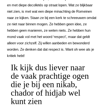
en met diepe decolletés op straat lopen. Wat ze blijkbaar
niet zien, is met wat een diepe minachting de Romeinen
naar ze kijken. Staan ze bij een kerk te schreeuwen omdat
ze niet naar binnen mogen. Ze hebben geen idee, ze
hebben geen manieren, ze weten niets. Ze hebben hun
mond vaak vol met het woord ‘respect’, maar dat geldt
alleen voor zichzelf. Zij willen aanbeden en bewonderd
worden. Ze denken dat dat respect is. Want oh wee als je
kritiek hebt!
Ik kijk dus liever naar
de vaak prachtige ogen
die je bij een nikab,
chador of hidjab wel
kunt zien