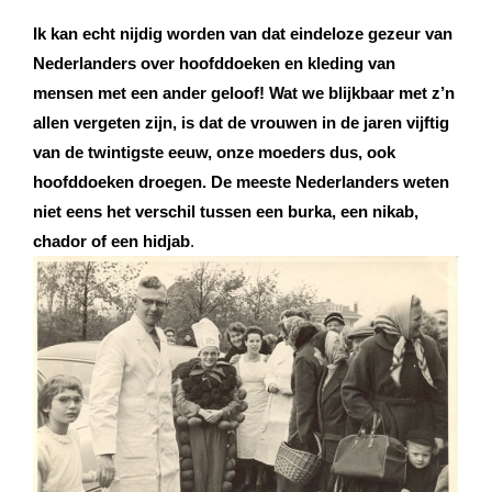
Ik kan echt nijdig worden van dat eindeloze gezeur van
Nederlanders over hoofddoeken en kleding van
mensen met een ander geloof! Wat we blijkbaar met z’n
allen vergeten zijn, is dat de vrouwen in de jaren vijftig
van de twintigste eeuw, onze moeders dus, ook
hoofddoeken droegen. De meeste Nederlanders weten
niet eens het verschil tussen een burka, een nikab,
chador of een hidjab
.