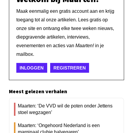
Maak eenmalig een gratis account aan en krijg
toegang tot al onze artikelen. Lees gratis op
onze site en ontvang elke twee weken nieuws,
diepgravende artikelen, interviews,
evenementen en acties van
Maarten!
in je
mailbox.
INLOGGEN
REGISTREREN
Meest gelezen verhalen
Maarten: ‘De VVD wil de poten onder Jettens
stoel wegzagen’
Maarten: ‘Ongehoord Nederland is een
marginaal clubje halvegaren’