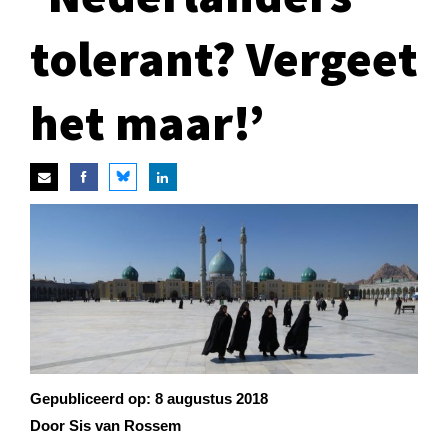
tolerant? Vergeet
het maar!’
Gepubliceerd op:
8 augustus 2018
Door Sis van Rossem