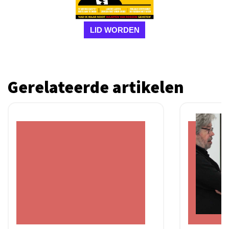
LID WORDEN
Gerelateerde artikelen