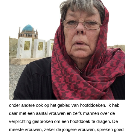
onder andere ook op het gebied van hoofddoeken. Ik heb
daar met een aantal vrouwen en zelfs mannen over de
verplichting gesproken om een hoofddoek te dragen. De
meeste vrouwen, zeker de jongere vrouwen, spreken goed