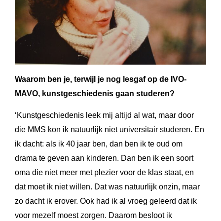
Waarom ben je, terwijl je nog lesgaf op de IVO-
MAVO, kunstgeschiedenis gaan studeren?
‘Kunstgeschiedenis leek mij altijd al wat, maar door
die MMS kon ik natuurlijk niet universitair studeren. En
ik dacht: als ik 40 jaar ben, dan ben ik te oud om
drama te geven aan kinderen. Dan ben ik een soort
oma die niet meer met plezier voor de klas staat, en
dat moet ik niet willen. Dat was natuurlijk onzin, maar
zo dacht ik erover. Ook had ik al vroeg geleerd dat ik
voor mezelf moest zorgen. Daarom besloot ik