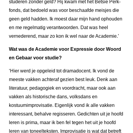
studeren zonder geld? Hij kwam met het Betsie Perk-
fonds, dat bedoeld was voor beschaafde meisjes die
geen geld hadden. Ik moest daar mijn hand ophouden
en me regelmatig verantwoorden. Dat was heel
vernederend, maar zo kon ik wel naar de Academie.’
Wat was de Academie voor Expressie door Woord
en Gebaar voor studie?
‘Hier werd je opgeleid tot dramadocent. Ik vond de
meeste vakken achteraf gezien best leuk. Denk aan
literatuur, pedagogiek en voordracht, maar ook aan
vakken als historische dans, volksdans en
kostuumimprovisatie. Eigenlijk vond ik alle vakken
interessant, behalve regisseren. Gedichten uit je hoofd
leren is prima, maar ik ben fel tegen het uit je hoofd
leren van toneelteksten. Improvisatie is wat dat betreft