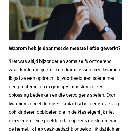
Waarom heb je daar met de meeste liefde gewerkt?
‘Het was altijd bijzonder en soms zelfs ontroerend
waar kinderen tijdens mijn dramalessen mee kwamen.
Ik gaf ze een opdracht, bijvoorbeeld een scène met
een probleem, en in groepjes moesten ze een
oplossing bedenken en die vervolgens spelen. Dan
kwamen ze met de meest fantastische ideeën. Je zag
ook kinderen opbloeien die in de klas eigenlijk niet
meededen. Die speelden dan opeens de sterren van
de hemel. Ik heb vaak gedacht: ongelooflijk dat ik hier