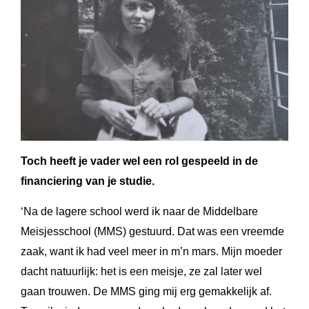
Toch heeft je vader wel een rol gespeeld in de
financiering van je studie.
‘Na de lagere school werd ik naar de Middelbare
Meisjesschool (MMS) gestuurd. Dat was een vreemde
zaak, want ik had veel meer in m’n mars. Mijn moeder
dacht natuurlijk: het is een meisje, ze zal later wel
gaan trouwen. De MMS ging mij erg gemakkelijk af.