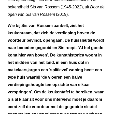
bekendheid Sis van Rossem (1945-2022), uit
Door de
ogen van Sis van Rossem
(2019).
Wie bij Sis van Rossem aanbelt, ziet het
keukenraam, dat zich de verdieping boven de
voordeur bevindt, opengaan. De huissleutel wordt
naar beneden gegooid en Sis roept: ‘Al het goede
komt hier van boven’. De kunsthistorica woont in
het midden van het land, in een huis dat in
makelaarsjargon een ‘splitlevel’ woning heet: een
type huis waarbij ‘de vloeren een halve
verdiepingshoogte ten opzichte van elkaar
verspringen’. Om de keukentafel te bereiken, waar
Sis al klaar zit voor ons interview, moet je daarom
eerst zelf de voordeur met de gegooide sleutel