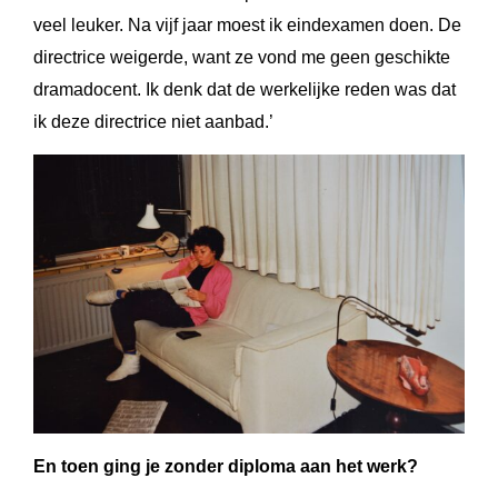
veel leuker. Na vijf jaar moest ik eindexamen doen. De
directrice weigerde, want ze vond me geen geschikte
dramadocent. Ik denk dat de werkelijke reden was dat
ik deze directrice niet aanbad.’
En toen ging je zonder diploma aan het werk?