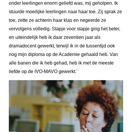
onder leerlingen enorm geliefd was, mij geholpen. Ik
stuurde moeilijke leerlingen naar haar toe. Zij sprak ze
toe, zette ze achterin haar klas en negeerde ze
vervolgens volledig. Stapje voor stapje ging het beter,
en uiteindelijk heb ik daar zeventien jaar als
dramadocent gewerkt, terwijl ik in de tussentijd ook
nog mijn diploma op de Academie gehaald heb. Van
alle banen die ik heb gehad, heb ik met de meeste
liefde op de IVO-MAVO gewerkt.’