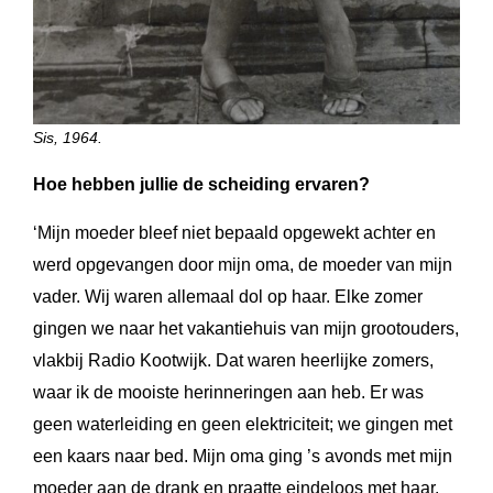
Sis, 1964.
Hoe hebben jullie de scheiding ervaren?
‘Mijn moeder bleef niet bepaald opgewekt achter en
werd opgevangen door mijn oma, de moeder van mijn
vader. Wij waren allemaal dol op haar. Elke zomer
gingen we naar het vakantiehuis van mijn grootouders,
vlakbij Radio Kootwijk. Dat waren heerlijke zomers,
waar ik de mooiste herinneringen aan heb. Er was
geen waterleiding en geen elektriciteit; we gingen met
een kaars naar bed. Mijn oma ging ’s avonds met mijn
moeder aan de drank en praatte eindeloos met haar.