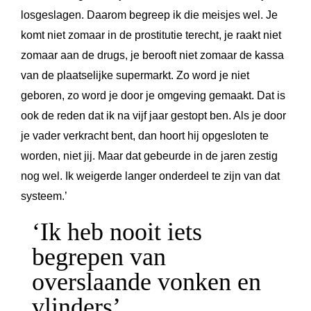
losgeslagen. Daarom begreep ik die meisjes wel. Je
komt niet zomaar in de prostitutie terecht, je raakt niet
zomaar aan de drugs, je berooft niet zomaar de kassa
van de plaatselijke supermarkt. Zo word je niet
geboren, zo word je door je omgeving gemaakt. Dat is
ook de reden dat ik na vijf jaar gestopt ben. Als je door
je vader verkracht bent, dan hoort hij opgesloten te
worden, niet jij. Maar dat gebeurde in de jaren zestig
nog wel. Ik weigerde langer onderdeel te zijn van dat
systeem.’
‘Ik heb nooit iets
begrepen van
overslaande vonken en
vlinders’