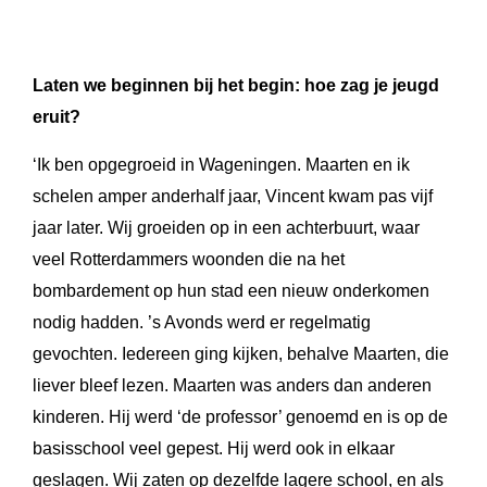
Laten we beginnen bij het begin: hoe zag je jeugd
eruit?
‘Ik ben opgegroeid in Wageningen. Maarten en ik
schelen amper anderhalf jaar, Vincent kwam pas vijf
jaar later. Wij groeiden op in een achterbuurt, waar
veel Rotterdammers woonden die na het
bombardement op hun stad een nieuw onderkomen
nodig hadden. ’s Avonds werd er regelmatig
gevochten. Iedereen ging kijken, behalve Maarten, die
liever bleef lezen. Maarten was anders dan anderen
kinderen. Hij werd ‘de professor’ genoemd en is op de
basisschool veel gepest. Hij werd ook in elkaar
geslagen. Wij zaten op dezelfde lagere school, en als