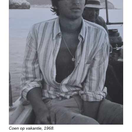
Coen op vakantie, 1968.