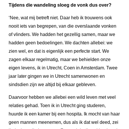
Tijdens die wandeling sloeg de vonk dus over?
‘Nee, wat mij betreft niet. Daar heb ik trouwens ook
nooit iets van begrepen, van die overslaande vonken
of vlinders. We hadden het gezellig samen, maar we
hadden geen bedoelingen. We dachten allebei: we
zien wel, en dat is eigenlijk een perfecte start. We
zagen elkaar regelmatig, maar we behielden onze
eigen levens, ik in Utrecht, Coen in Amsterdam. Twee
jaar later gingen we in Utrecht samenwonen en
sindsdien zijn we altijd bij elkaar gebleven.
Daarvoor hebben we allebei een wild leven met veel
relaties gehad. Toen ik in Utrecht ging studeren,
huurde ik een kamer bij een hospita. Ik mocht van haar
geen mannen meenemen, dus als ik dat wel deed, zei