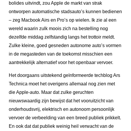
bolides uitvindt, zou Apple de markt van strak
ontworpen automatische stadsauto’s kunnen bedienen
– zeg Macbook Airs en Pro’s op wielen. Ik zie al een
wereld waarin zulk moois zich na bestelling nog
dezelfde middag zelfstandig langs het trottoir meldt.
Zulke kleine, goed gesneden autonome auto’s vormen
in de megasteden van de toekomst misschien een
aantrekkelijk alternatief voor het openbaar vervoer.
Het doorgaans uitstekend geïnformeerde techblog Ars
Technica moet het overigens allemaal nog zien met
die Apple-auto. Maar dat zulke geruchten
nieuwswaardig zijn bewijst dat het vooruitzicht van
onderhoudsvrij, elektrisch en autonoom persoonlijk
vervoer de verbeelding van een breed publiek prikkelt.
En ook dat dat publiek weinig heil verwacht van de