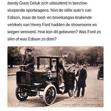
dandy Guus Geluk zich uitsluitend in benzine-
slurpende sportwagens. Niet de stille auto’s van
Edison, maar de lood- en broeikasgas-brakende
vehikels van Henry Ford hadden de showrooms en
wegen veroverd. Hoe kon dit gebeuren? Was Ford zo
slim of was Edison zo dom?