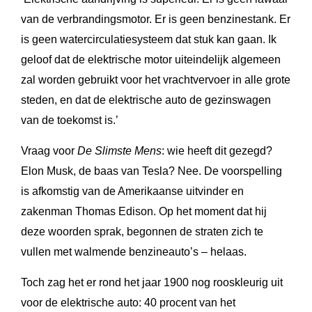
van de verbrandingsmotor. Er is geen benzinestank. Er
is geen watercirculatiesysteem dat stuk kan gaan. Ik
geloof dat de elektrische motor uiteindelijk algemeen
zal worden gebruikt voor het vrachtvervoer in alle grote
steden, en dat de elektrische auto de gezinswagen
van de toekomst is.’
Vraag voor
De Slimste Mens
: wie heeft dit gezegd?
Elon Musk, de baas van Tesla? Nee. De voorspelling
is afkomstig van de Amerikaanse uitvinder en
zakenman Thomas Edison. Op het moment dat hij
deze woorden sprak, begonnen de straten zich te
vullen met walmende benzineauto’s – helaas.
Toch zag het er rond het jaar 1900 nog rooskleurig uit
voor de elektrische auto: 40 procent van het