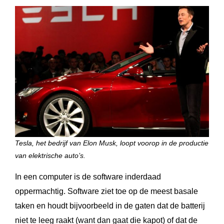
Tesla, het bedrijf van Elon Musk, loopt voorop in de productie
van elektrische auto’s.
In een computer is de software inderdaad
oppermachtig. Software ziet toe op de meest basale
taken en houdt bijvoorbeeld in de gaten dat de batterij
niet te leeg raakt (want dan gaat die kapot) of dat de