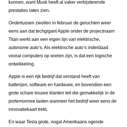
kunnen, want Musk heeft al vaker verbijsterende
prestaties laten zien.
Ondertussen zwollen in februari de geruchten weer
eens aan dat techgigant Apple onder de projectnaam
Titan werkt aan een eigen lijn van elektrische,
autonome auto’s. Als elektrische auto’s inderdaad
vooral computers op wielen zijn, is dat een logische
ontwikkeling.
Apple is een rijk bedrijf dat verstand heeft van
batterijen, software en hardware, en bovendien een
grote schare trouwe klanten telt die gemakkelijk in de
portemonnee tasten wanneer het bedrijf weer eens de
innovatiekaart trekt.
En waar Tesla grote, nogal Amerikaans ogende