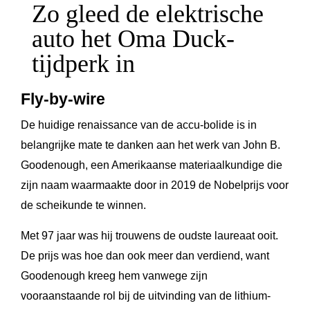
Zo gleed de elektrische
auto het Oma Duck-
tijdperk in
Fly-by-wire
De huidige renaissance van de accu-bolide is in
belangrijke mate te danken aan het werk van John B.
Goodenough, een Amerikaanse materiaalkundige die
zijn naam waarmaakte door in 2019 de Nobelprijs voor
de scheikunde te winnen.
Met 97 jaar was hij trouwens de oudste laureaat ooit.
De prijs was hoe dan ook meer dan verdiend, want
Goodenough kreeg hem vanwege zijn
vooraanstaande rol bij de uitvinding van de lithium-