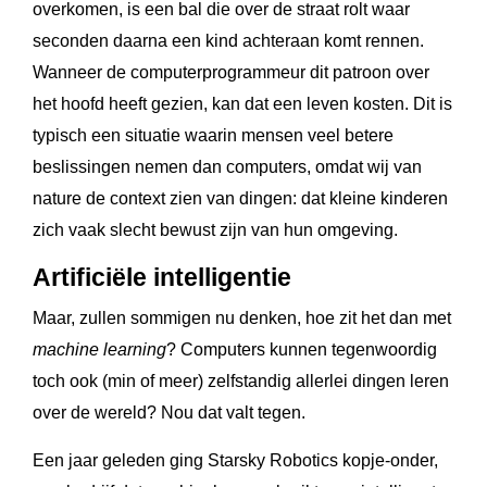
overkomen, is een bal die over de straat rolt waar
seconden daarna een kind achteraan komt rennen.
Wanneer de computerprogrammeur dit patroon over
het hoofd heeft gezien, kan dat een leven kosten. Dit is
typisch een situatie waarin mensen veel betere
beslissingen nemen dan computers, omdat wij van
nature de context zien van dingen: dat kleine kinderen
zich vaak slecht bewust zijn van hun omgeving.
Artificiële intelligentie
Maar, zullen sommigen nu denken, hoe zit het dan met
machine learning
? Computers kunnen tegenwoordig
toch ook (min of meer) zelfstandig allerlei dingen leren
over de wereld? Nou dat valt tegen.
Een jaar geleden ging Starsky Robotics kopje-onder,