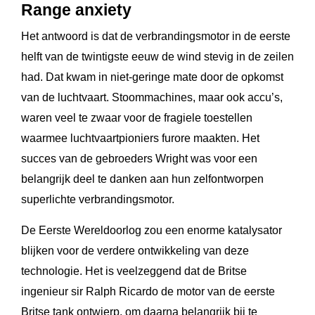
Range anxiety
Het antwoord is dat de verbrandingsmotor in de eerste
helft van de twintigste eeuw de wind stevig in de zeilen
had. Dat kwam in niet-geringe mate door de opkomst
van de luchtvaart. Stoommachines, maar ook accu’s,
waren veel te zwaar voor de fragiele toestellen
waarmee luchtvaartpioniers furore maakten. Het
succes van de gebroeders Wright was voor een
belangrijk deel te danken aan hun zelfontworpen
superlichte verbrandingsmotor.
De Eerste Wereldoorlog zou een enorme katalysator
blijken voor de verdere ontwikkeling van deze
technologie. Het is veelzeggend dat de Britse
ingenieur sir Ralph Ricardo de motor van de eerste
Britse tank ontwierp, om daarna belangrijk bij te