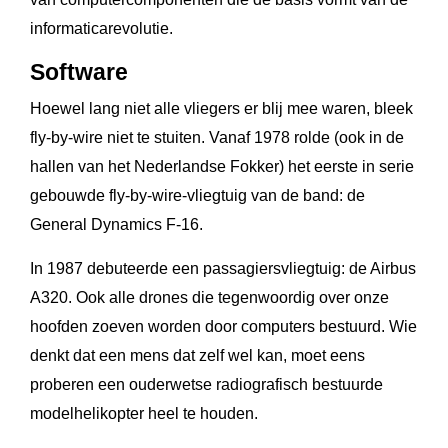
informaticarevolutie.
Software
Hoewel lang niet alle vliegers er blij mee waren, bleek
fly-by-wire niet te stuiten. Vanaf 1978 rolde (ook in de
hallen van het Nederlandse Fokker) het eerste in serie
gebouwde fly-by-wire-vliegtuig van de band: de
General Dynamics F-16.
In 1987 debuteerde een passagiersvliegtuig: de Airbus
A320. Ook alle drones die tegenwoordig over onze
hoofden zoeven worden door computers bestuurd. Wie
denkt dat een mens dat zelf wel kan, moet eens
proberen een ouderwetse radiografisch bestuurde
modelhelikopter heel te houden.