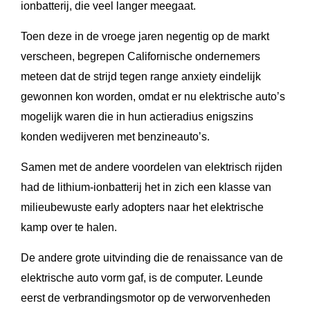
ionbatterij, die veel langer meegaat.
Toen deze in de vroege jaren negentig op de markt
verscheen, begrepen Californische ondernemers
meteen dat de strijd tegen range anxiety eindelijk
gewonnen kon worden, omdat er nu elektrische auto’s
mogelijk waren die in hun actieradius enigszins
konden wedijveren met benzineauto’s.
Samen met de andere voordelen van elektrisch rijden
had de lithium-ionbatterij het in zich een klasse van
milieubewuste early adopters naar het elektrische
kamp over te halen.
De andere grote uitvinding die de renaissance van de
elektrische auto vorm gaf, is de computer. Leunde
eerst de verbrandingsmotor op de verworvenheden