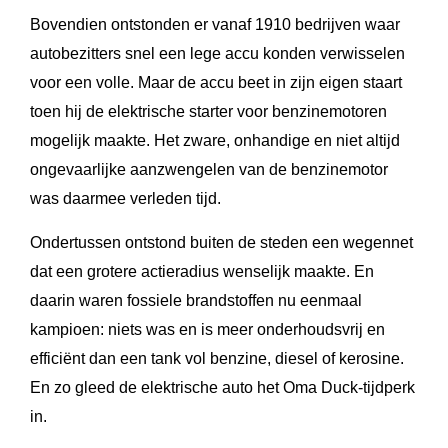
Bovendien ontstonden er vanaf 1910 bedrijven waar
autobezitters snel een lege accu konden verwisselen
voor een volle. Maar de accu beet in zijn eigen staart
toen hij de elektrische starter voor benzinemotoren
mogelijk maakte. Het zware, onhandige en niet altijd
ongevaarlijke aanzwengelen van de benzinemotor
was daarmee verleden tijd.
Ondertussen ontstond buiten de steden een wegennet
dat een grotere actieradius wenselijk maakte. En
daarin waren fossiele brandstoffen nu eenmaal
kampioen: niets was en is meer onderhoudsvrij en
efficiënt dan een tank vol benzine, diesel of kerosine.
En zo gleed de elektrische auto het Oma Duck-tijdperk
in.