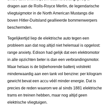
dragen aan de Rolls-Royce Merlin, de legendarische
vliegtuigmotor in de North American Mustangs die
boven Hitler-Duitsland geallieerde bommenwerpers
beschermden.
Tegelijkertijd liep de elektrische auto tegen een
probleem aan dat nog altijd niet helemaal is opgelost:
range anxiety. Edison had gelijk dat een elektromotor
in alle opzichten beter is dan een verbrandingsmotor.
Maar helaas is de bijbehorende batterij volstrekt
minderwaardig aan een tank vol benzine: per kilogram
gewicht bevat een accu véél minder energie. Dat is
precies de reden waarom we al sinds 1881 elektrische
trams en treinen hebben, maar nog altijd geen
elektrische vliegtuigen.