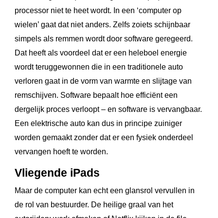
processor niet te heet wordt. In een ‘computer op
wielen’ gaat dat niet anders. Zelfs zoiets schijnbaar
simpels als remmen wordt door software geregeerd.
Dat heeft als voordeel dat er een heleboel energie
wordt teruggewonnen die in een traditionele auto
verloren gaat in de vorm van warmte en slijtage van
remschijven. Software bepaalt hoe efficiënt een
dergelijk proces verloopt – en software is vervangbaar.
Een elektrische auto kan dus in principe zuiniger
worden gemaakt zonder dat er een fysiek onderdeel
vervangen hoeft te worden.
Vliegende iPads
Maar de computer kan echt een glansrol vervullen in
de rol van bestuurder. De heilige graal van het