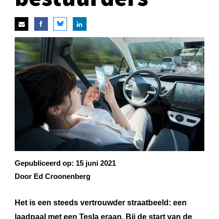
Gepubliceerd op:
15 juni 2021
Door Ed Croonenberg
Het is een steeds vertrouwder straatbeeld: een
laadpaal met een Tesla eraan. Bij de start van de