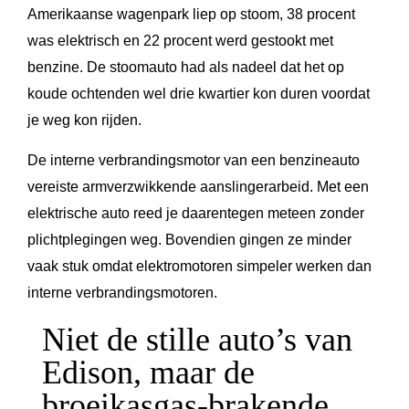
Amerikaanse wagenpark liep op stoom, 38 procent
was elektrisch en 22 procent werd gestookt met
benzine. De stoomauto had als nadeel dat het op
koude ochtenden wel drie kwartier kon duren voordat
je weg kon rijden.
De interne verbrandingsmotor van een benzineauto
vereiste armverzwikkende aanslingerarbeid. Met een
elektrische auto reed je daarentegen meteen zonder
plichtplegingen weg. Bovendien gingen ze minder
vaak stuk omdat elektromotoren simpeler werken dan
interne verbrandingsmotoren.
Niet de stille auto’s van
Edison, maar de
broeikasgas-brakende