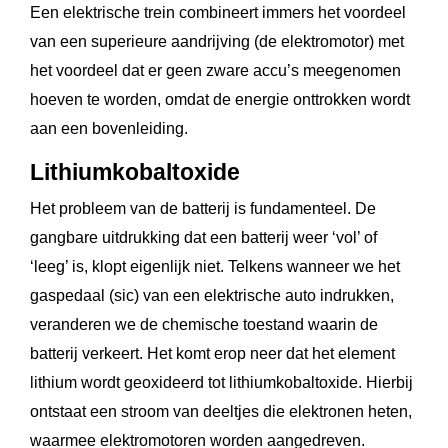
Een elektrische trein combineert immers het voordeel
van een superieure aandrijving (de elektromotor) met
het voordeel dat er geen zware accu’s meegenomen
hoeven te worden, omdat de energie onttrokken wordt
aan een bovenleiding.
Lithiumkobaltoxide
Het probleem van de batterij is fundamenteel. De
gangbare uitdrukking dat een batterij weer ‘vol’ of
‘leeg’ is, klopt eigenlijk niet. Telkens wanneer we het
gaspedaal (sic) van een elektrische auto indrukken,
veranderen we de chemische toestand waarin de
batterij verkeert. Het komt erop neer dat het element
lithium wordt geoxideerd tot lithiumkobaltoxide. Hierbij
ontstaat een stroom van deeltjes die elektronen heten,
waarmee elektromotoren worden aangedreven.