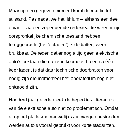
Maar op een gegeven moment komt de reactie tot
stilstand. Pas nadat we het lithium – althans een deel
ervan – via een zogenoemde redoxreactie weer in zijn
oorspronkelijke chemische toestand hebben
teruggebracht (het ‘opladen’) is de batterij weer
bruikbaar. De reden dat er nog altijd geen elektrische
auto’s bestaan die duizend kilometer halen na één
keer laden, is dat daar technische doorbraken voor
nodig zijn die momenteel het laboratorium nog niet
ontgroeid zijn.
Honderd jaar geleden leek de beperkte actieradius
van de elektrische auto niet zo problematisch. Omdat
er op het platteland nauwelijks autowegen bestonden,
werden auto’s vooral gebruikt voor korte stadsritten.