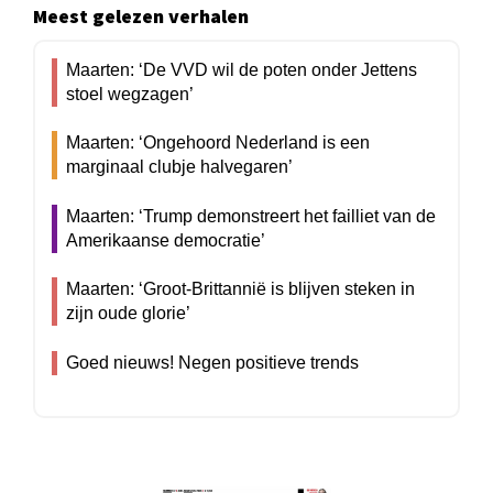
Meest gelezen verhalen
Maarten: ‘De VVD wil de poten onder Jettens
stoel wegzagen’
Maarten: ‘Ongehoord Nederland is een
marginaal clubje halvegaren’
Maarten: ‘Trump demonstreert het failliet van de
Amerikaanse democratie’
Maarten: ‘Groot-Brittannië is blijven steken in
zijn oude glorie’
Goed nieuws! Negen positieve trends