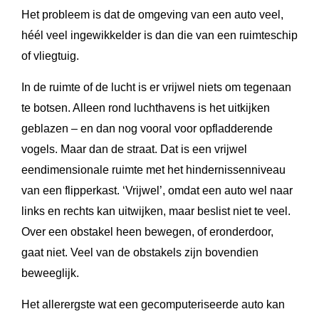
Het probleem is dat de omgeving van een auto veel,
héél veel ingewikkelder is dan die van een ruimteschip
of vliegtuig.
In de ruimte of de lucht is er vrijwel niets om tegenaan
te botsen. Alleen rond luchthavens is het uitkijken
geblazen – en dan nog vooral voor opfladderende
vogels. Maar dan de straat. Dat is een vrijwel
eendimensionale ruimte met het hindernissenniveau
van een flipperkast. ‘Vrijwel’, omdat een auto wel naar
links en rechts kan uitwijken, maar beslist niet te veel.
Over een obstakel heen bewegen, of eronderdoor,
gaat niet. Veel van de obstakels zijn bovendien
beweeglijk.
Het allerergste wat een gecomputeriseerde auto kan