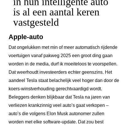
in hun intelligente auto
is al een aantal keren
vastgesteld
Apple-auto
Dat ongelukken met min of meer automatisch rijdende
voertuigen vanaf pakweg 2025 een groot ding gaan
worden in de media, durf ik moeiteloos te voorspellen.
Dat weerhoudt investeerders echter geenszins. Het
aandeel Tesla staat belachelijk veel hoger dan door de
koers-winstverhouding gerechtvaardigd wordt.
Beleggers denken blijkbaar dat Tesla na jaren van
verliezen krankzinnig veel auto’s gaat verkopen –
auto’s die volgens Elon Musk autonomer zullen
worden met elke software-update. Dat zou best