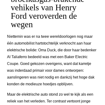
vehikels van Henry
Ford veroverden de
wegen
Niettemin was er na twee wereldoorlogen nog maar
één automobilist hartstochtelijk verknocht aan haar
elektrische bolide: Oma Duck, die door haar bedenker
Al Taliaferro bedeeld was met een Baker Electric
Coupe. Goed gekozen overigens, want dat karretje
was inderdaad primair voor dames ontworpen:
aanslingeren was niet nodig en dankzij het hoge dak
konden de modieuze hoedjes opblijven.
Maar de elektrische auto stond zo wel te kijk als een
reliek van het verleden. Ter contrast vertoont jonge