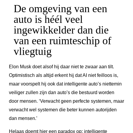
De omgeving van een
auto is héél veel
ingewikkelder dan die
van een ruimteschip of
vliegtuig
Elon Musk doet alsof hij daar niet te zwaar aan tilt.
Optimistisch als altijd erkent hij dat AI niet feilloos is,
maar voorspelt hij ook dat intelligente auto’s niettemin
veiliger zullen zijn dan auto’s die bestuurd worden
door mensen. ‘Verwacht geen perfecte systemen, maar
verwacht wel systemen die beter kunnen autorijden
dan mensen.’
Helaas doemt hier een paradox op: intelligente