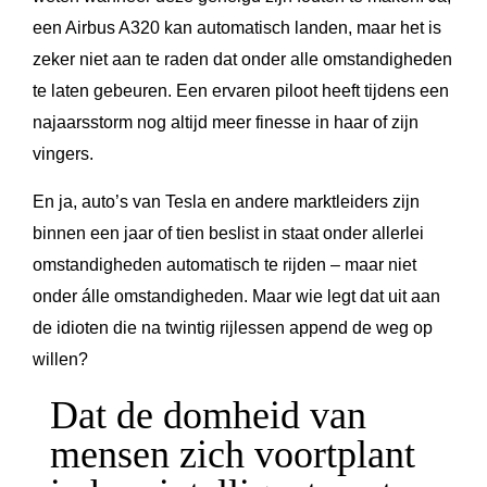
een Airbus A320 kan automatisch landen, maar het is
zeker niet aan te raden dat onder alle omstandigheden
te laten gebeuren. Een ervaren piloot heeft tijdens een
najaarsstorm nog altijd meer finesse in haar of zijn
vingers.
En ja, auto’s van Tesla en andere marktleiders zijn
binnen een jaar of tien beslist in staat onder allerlei
omstandigheden automatisch te rijden – maar niet
onder álle omstandigheden. Maar wie legt dat uit aan
de idioten die na twintig rijlessen append de weg op
willen?
Dat de domheid van
mensen zich voortplant