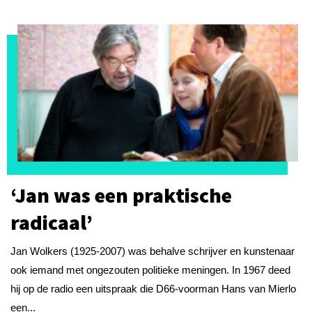
‘Jan was een praktische
radicaal’
Jan Wolkers (1925-2007) was behalve schrijver en kunstenaar
ook iemand met ongezouten politieke meningen. In 1967 deed
hij op de radio een uitspraak die D66-voorman Hans van Mierlo
een...