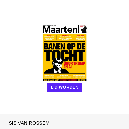
LID WORDEN
SIS VAN ROSSEM