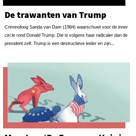
De trawanten van Trump
Criminoloog Sanda van Dam (1984) waarschuwt voor de inner
circle rond Donald Trump. Die is volgens haar radicaler dan de
president zelf. Trump is een destructieve leider en zijn...