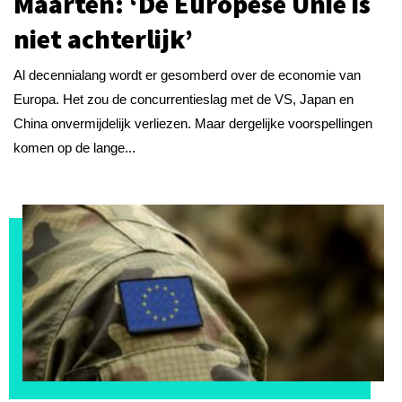
Maarten: ‘De Europese Unie is
niet achterlijk’
Al decennialang wordt er gesomberd over de economie van
Europa. Het zou de concurrentieslag met de VS, Japan en
China onvermijdelijk verliezen. Maar dergelijke voorspellingen
komen op de lange...