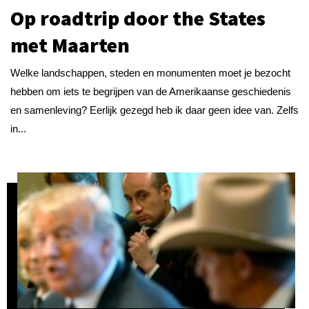
Op roadtrip door the States
met Maarten
Welke landschappen, steden en monumenten moet je bezocht
hebben om iets te begrijpen van de Amerikaanse geschiedenis
en samenleving? Eerlijk gezegd heb ik daar geen idee van. Zelfs
in...