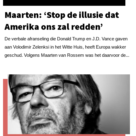
Maarten: ‘Stop de illusie dat
Amerika ons zal redden’
De verbale afranseling die Donald Trump en J.D. Vance gaven
aan Volodimir Zelenksi in het Witte Huis, heeft Europa wakker
geschud. Volgens Maarten van Rossem was het daarvoor de...