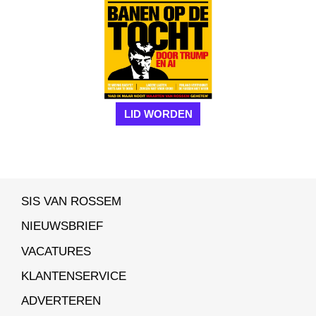
LID WORDEN
SIS VAN ROSSEM
NIEUWSBRIEF
VACATURES
KLANTENSERVICE
ADVERTEREN