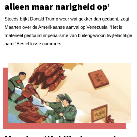
alleen maar narigheid op’
Steeds blijkt Donald Trump weer wat gekker dan gedacht, zegt
Maarten over de Amerikaanse aanval op Venezuela. ‘Het is
materieel gestuurd imperialisme van buitengewoon twijfelachtige
aard.’ Bestel losse nummers...