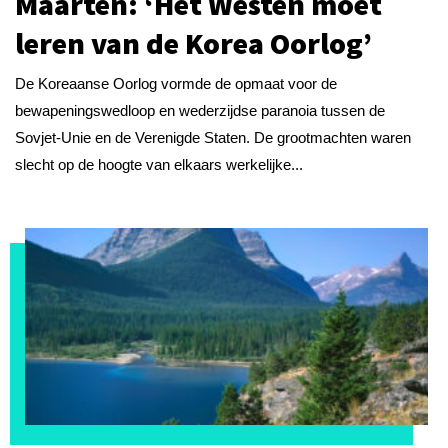
Maarten: ‘Het Westen moet
leren van de Korea Oorlog’
De Koreaanse Oorlog vormde de opmaat voor de
bewapeningswedloop en wederzijdse paranoia tussen de
Sovjet-Unie en de Verenigde Staten. De grootmachten waren
slecht op de hoogte van elkaars werkelijke...