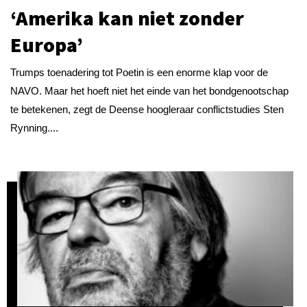
‘Amerika kan niet zonder
Europa’
Trumps toenadering tot Poetin is een enorme klap voor de
NAVO. Maar het hoeft niet het einde van het bondgenootschap
te betekenen, zegt de Deense hoogleraar conflictstudies Sten
Rynning....