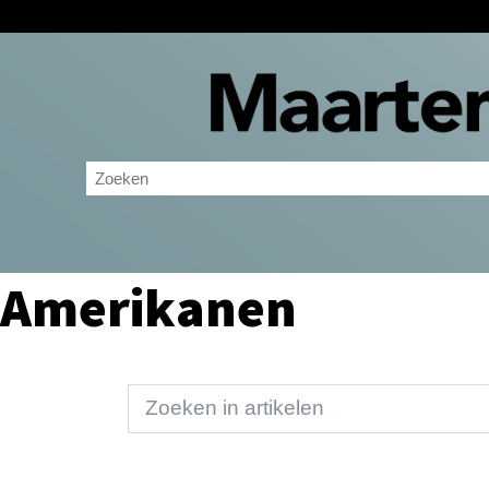
Amerikanen