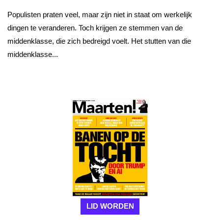
Populisten praten veel, maar zijn niet in staat om werkelijk
dingen te veranderen. Toch krijgen ze stemmen van de
middenklasse, die zich bedreigd voelt. Het stutten van die
middenklasse...
LID WORDEN