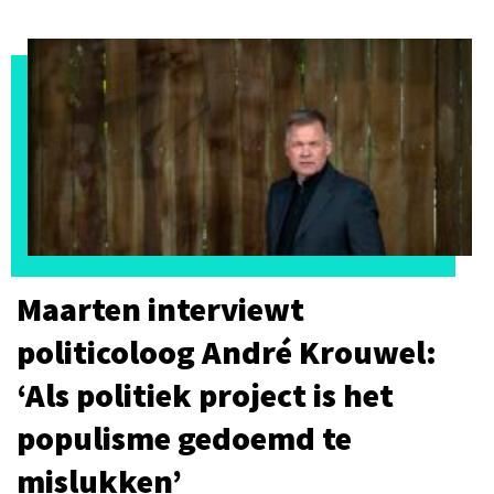
Maarten interviewt
politicoloog André Krouwel:
‘Als politiek project is het
populisme gedoemd te
mislukken’