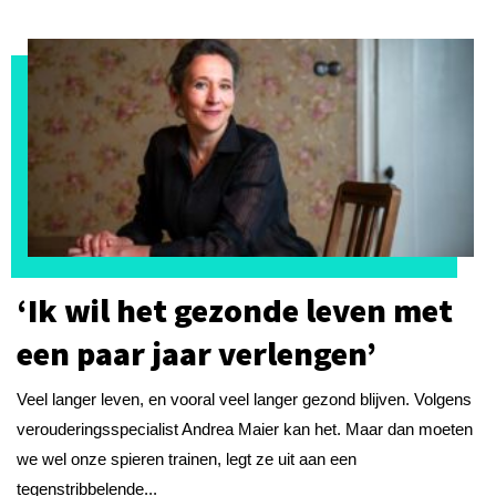
‘Ik wil het gezonde leven met
een paar jaar verlengen’
Veel langer leven, en vooral veel langer gezond blijven. Volgens
verouderingsspecialist Andrea Maier kan het. Maar dan moeten
we wel onze spieren trainen, legt ze uit aan een
tegenstribbelende...