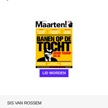
LID WORDEN
SIS VAN ROSSEM