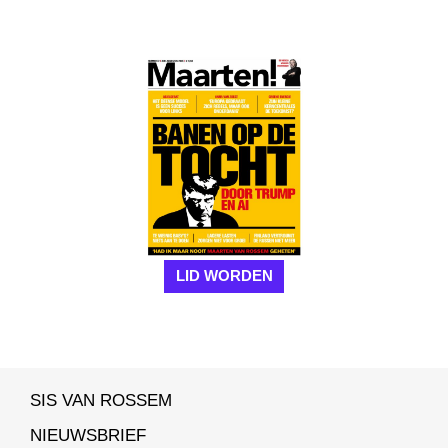
LID WORDEN
SIS VAN ROSSEM
NIEUWSBRIEF