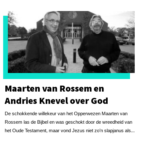
Maarten van Rossem en
Andries Knevel over God
De schokkende willekeur van het Opperwezen Maarten van
Rossem las de Bijbel en was geschokt door de wreedheid van
het Oude Testament, maar vond Jezus niet zo’n slapjanus als...