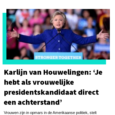
Karlijn van Houwelingen: ‘Je
hebt als vrouwelijke
presidentskandidaat direct
een achterstand’
Vrouwen zijn in opmars in de Amerikaanse politiek, stelt