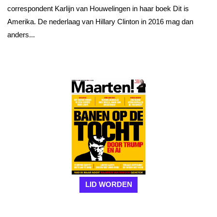
correspondent Karlijn van Houwelingen in haar boek Dit is
Amerika. De nederlaag van Hillary Clinton in 2016 mag dan
anders...
LID WORDEN