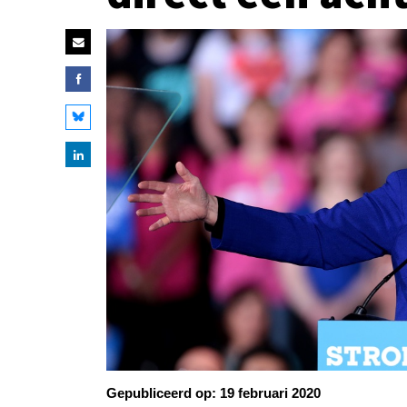
Gepubliceerd op:
19 februari 2020