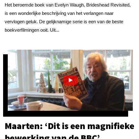
Het beroemde boek van Evelyn Waugh, Brideshead Revisited,
is een wonderlijke beschrijving van het verlangen naar
vervlogen geluk. De gelijknamige serie is een van de beste
boekverfilmingen ooit. Uit...
Maarten: ‘Dit is een magnifieke
bewerking van de BBC’