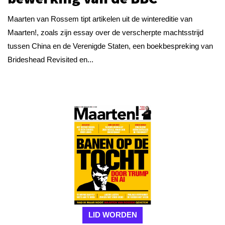
Maarten van Rossem tipt artikelen uit de wintereditie van
Maarten!, zoals zijn essay over de verscherpte machtsstrijd
tussen China en de Verenigde Staten, een boekbespreking van
Brideshead Revisited en...
LID WORDEN