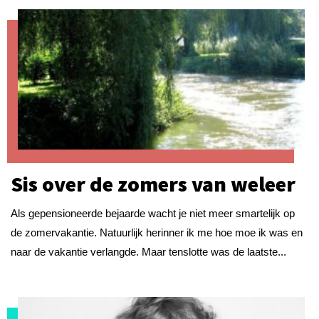
Sis over de zomers van weleer
Als gepensioneerde bejaarde wacht je niet meer smartelijk op
de zomervakantie. Natuurlijk herinner ik me hoe moe ik was en
naar de vakantie verlangde. Maar tenslotte was de laatste...