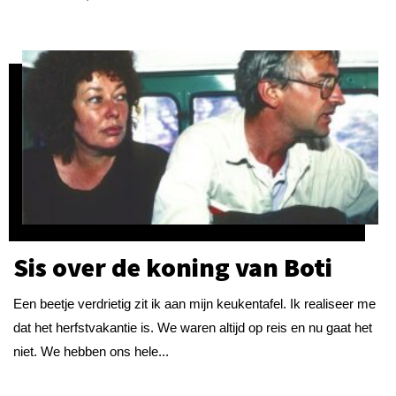
Sis over de koning van Boti
Een beetje verdrietig zit ik aan mijn keukentafel. Ik realiseer me
dat het herfstvakantie is. We waren altijd op reis en nu gaat het
niet. We hebben ons hele...