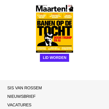
LID WORDEN
SIS VAN ROSSEM
NIEUWSBRIEF
VACATURES