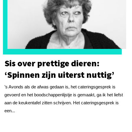
Sis over prettige dieren:
‘Spinnen zijn uiterst nuttig’
’s Avonds als de afwas gedaan is, het cateringsgesprek is
gevoerd en het boodschappenlijstje is gemaakt, ga ik het liefst
aan de keukentafel zitten schrijven. Het cateringsgesprek is
een...