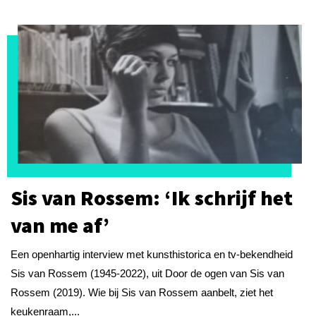
Sis van Rossem: ‘Ik schrijf het
van me af’
Een openhartig interview met kunsthistorica en tv-bekendheid
Sis van Rossem (1945-2022), uit Door de ogen van Sis van
Rossem (2019). Wie bij Sis van Rossem aanbelt, ziet het
keukenraam,...