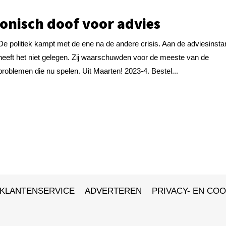
onisch doof voor advies
De politiek kampt met de ene na de andere crisis. Aan de adviesinsta
heeft het niet gelegen. Zij waarschuwden voor de meeste van de
problemen die nu spelen. Uit Maarten! 2023-4. Bestel...
KLANTENSERVICE
ADVERTEREN
PRIVACY- EN COO