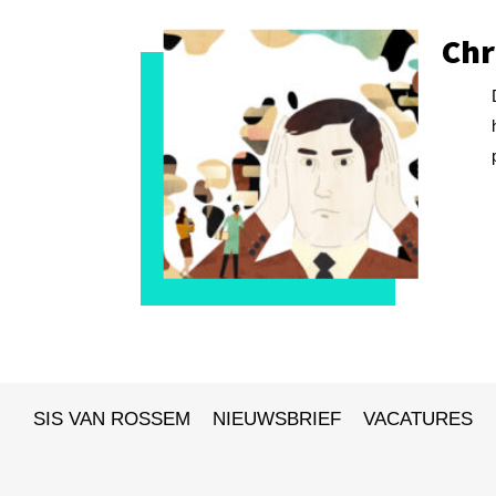
Chr
SIS VAN ROSSEM
NIEUWSBRIEF
VACATURES