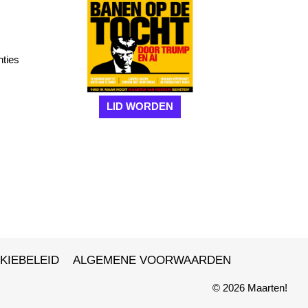
nties
LID WORDEN
KIEBELEID
ALGEMENE VOORWAARDEN
© 2026 Maarten!