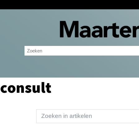
consult