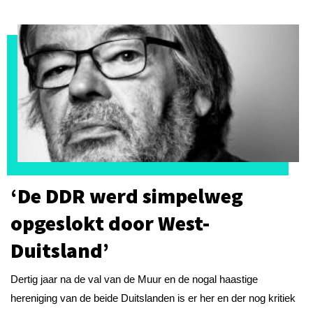
‘De DDR werd simpelweg
opgeslokt door West-
Duitsland’
Dertig jaar na de val van de Muur en de nogal haastige
hereniging van de beide Duitslanden is er her en der nog kritiek