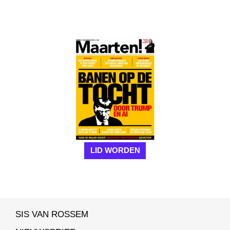
LID WORDEN
SIS VAN ROSSEM