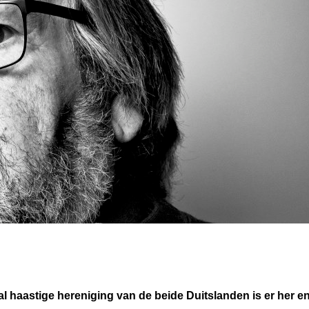
al haastige hereniging van de beide Duitslanden is er her e