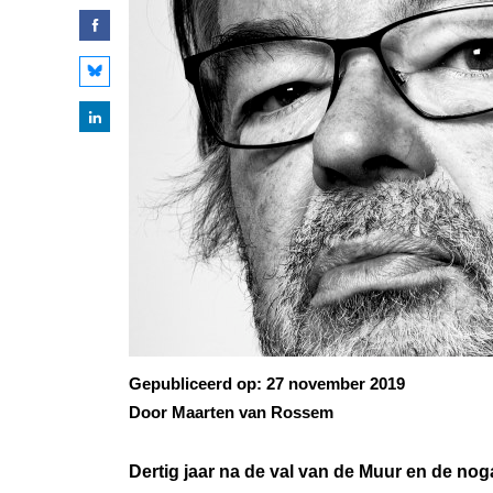
Gepubliceerd op:
27 november 2019
Door Maarten van Rossem
Dertig jaar na de val van de Muur en de nog