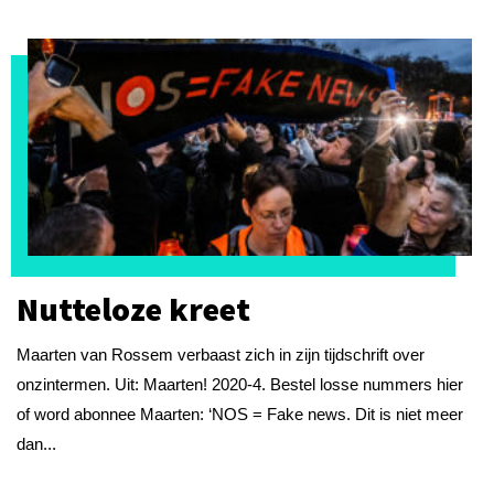
Nutteloze kreet
Maarten van Rossem verbaast zich in zijn tijdschrift over
onzintermen. Uit: Maarten! 2020-4. Bestel losse nummers hier
of word abonnee Maarten: ‘NOS = Fake news. Dit is niet meer
dan...