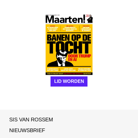
LID WORDEN
SIS VAN ROSSEM
NIEUWSBRIEF