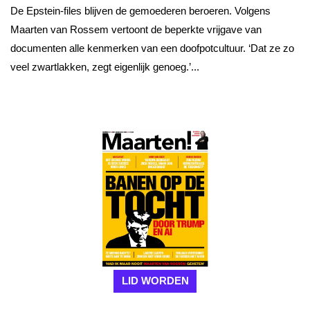
De Epstein-files blijven de gemoederen beroeren. Volgens
Maarten van Rossem vertoont de beperkte vrijgave van
documenten alle kenmerken van een doofpotcultuur. ‘Dat ze zo
veel zwartlakken, zegt eigenlijk genoeg.’...
LID WORDEN