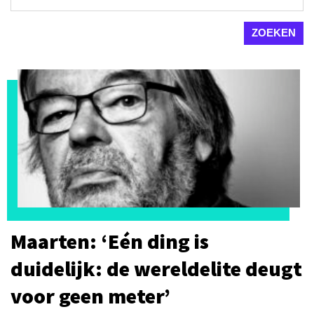
Maarten: ‘Eén ding is
duidelijk: de wereldelite deugt
voor geen meter’