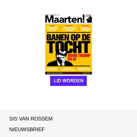
LID WORDEN
SIS VAN ROSSEM
NIEUWSBRIEF