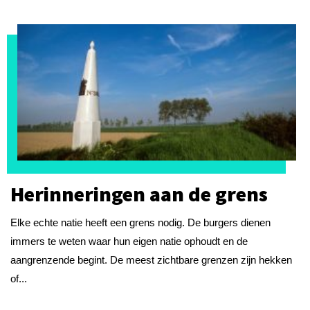
Herinneringen aan de grens
Elke echte natie heeft een grens nodig. De burgers dienen
immers te weten waar hun eigen natie ophoudt en de
aangrenzende begint. De meest zichtbare grenzen zijn hekken
of...