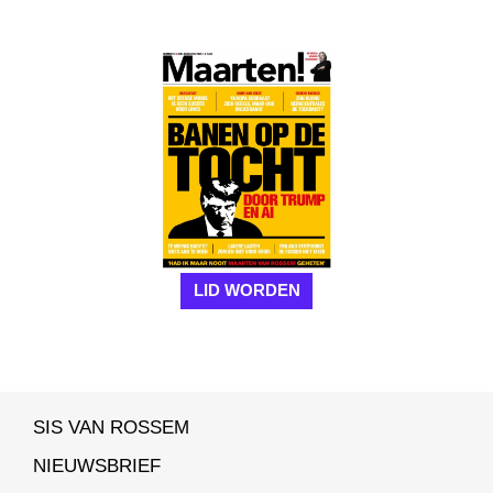
LID WORDEN
SIS VAN ROSSEM
NIEUWSBRIEF