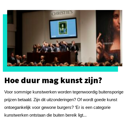
Hoe duur mag kunst zijn?
Voor sommige kunstwerken worden tegenwoordig buitensporige
prijzen betaald. Zijn dit uitzonderingen? Of wordt goede kunst
ontoegankelijk voor gewone burgers? ‘Er is een categorie
kunstwerken ontstaan die buiten bereik ligt...