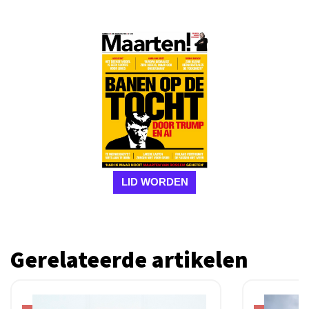
LID WORDEN
Gerelateerde artikelen