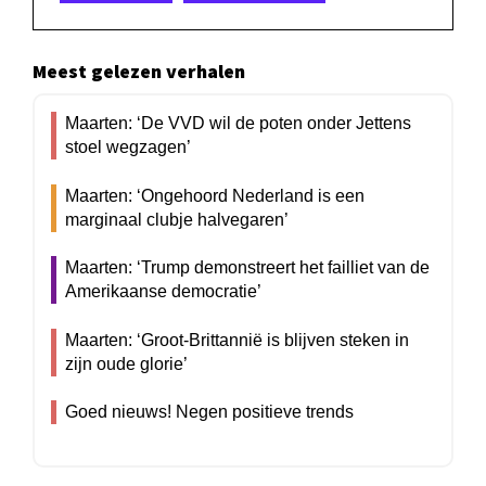
Meest gelezen verhalen
Maarten: ‘De VVD wil de poten onder Jettens
stoel wegzagen’
Maarten: ‘Ongehoord Nederland is een
marginaal clubje halvegaren’
Maarten: ‘Trump demonstreert het failliet van de
Amerikaanse democratie’
Maarten: ‘Groot-Brittannië is blijven steken in
zijn oude glorie’
Goed nieuws! Negen positieve trends