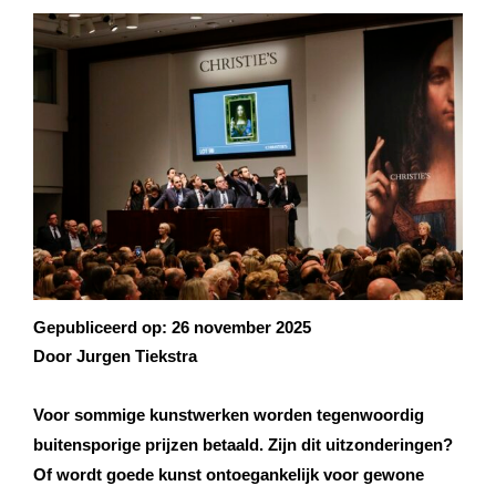
Gepubliceerd op:
26 november 2025
Door Jurgen Tiekstra
Voor sommige kunstwerken worden tegenwoordig
buitensporige prijzen betaald. Zijn dit uitzonderingen?
Of wordt goede kunst ontoegankelijk voor gewone