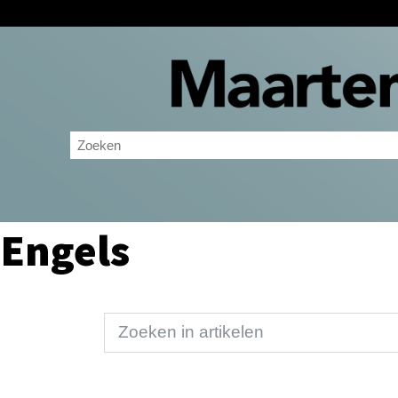
Engels