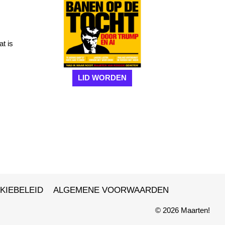
at is
LID WORDEN
KIEBELEID
ALGEMENE VOORWAARDEN
© 2026 Maarten!