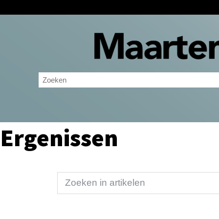
Ergenissen