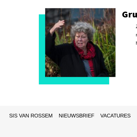
Gru
SIS VAN ROSSEM
NIEUWSBRIEF
VACATURES