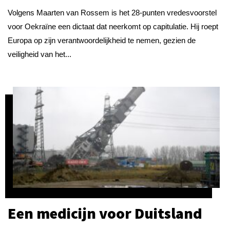
Volgens Maarten van Rossem is het 28-punten vredesvoorstel
voor Oekraïne een dictaat dat neerkomt op capitulatie. Hij roept
Europa op zijn verantwoordelijkheid te nemen, gezien de
veiligheid van het...
Een medicijn voor Duitsland