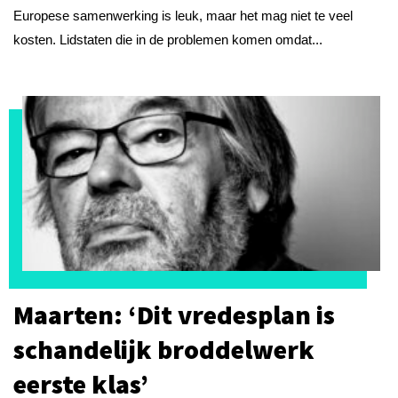
Europese samenwerking is leuk, maar het mag niet te veel
kosten. Lidstaten die in de problemen komen omdat...
Maarten: ‘Dit vredesplan is
schandelijk broddelwerk
eerste klas’