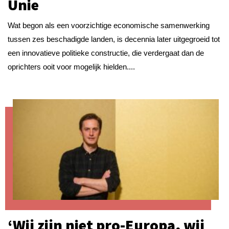
Unie
Wat begon als een voorzichtige economische samenwerking
tussen zes beschadigde landen, is decennia later uitgegroeid tot
een innovatieve politieke constructie, die verdergaat dan de
oprichters ooit voor mogelijk hielden....
‘Wij zijn niet pro-Europa, wij