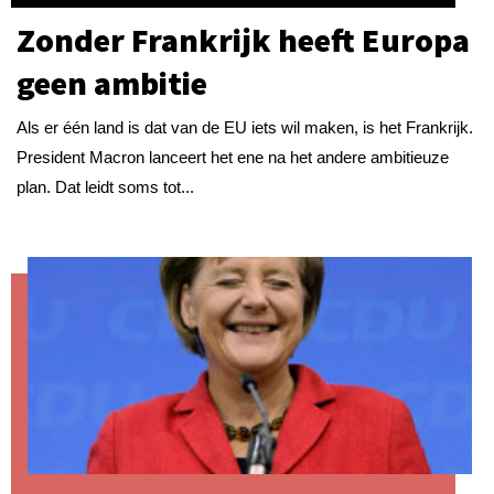
Zonder Frankrijk heeft Europa
geen ambitie
Als er één land is dat van de EU iets wil maken, is het Frankrijk.
President Macron lanceert het ene na het andere ambitieuze
plan. Dat leidt soms tot...