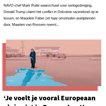
NAVO-chef Mark Rutte waarschuwt voor oorlogsdreiging,
Donald Trump claimt het conflict in Oekraïne razendsnel op te
lossen, en Marjolein Faber zet haar omstreden asielplannen
door. Maarten van Rossem noemt...
‘Je voelt je vooral Europeaan