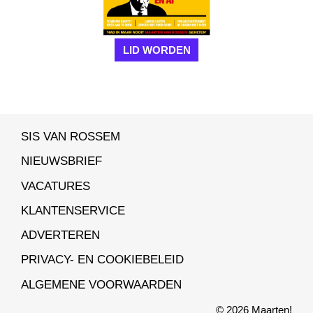
LID WORDEN
SIS VAN ROSSEM
NIEUWSBRIEF
VACATURES
KLANTENSERVICE
ADVERTEREN
PRIVACY- EN COOKIEBELEID
ALGEMENE VOORWAARDEN
© 2026 Maarten!