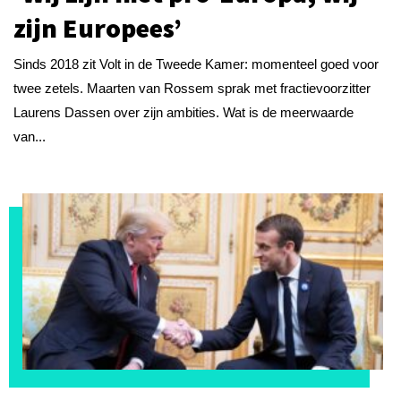
zijn Europees’
Sinds 2018 zit Volt in de Tweede Kamer: momenteel goed voor
twee zetels. Maarten van Rossem sprak met fractievoorzitter
Laurens Dassen over zijn ambities. Wat is de meerwaarde
van...