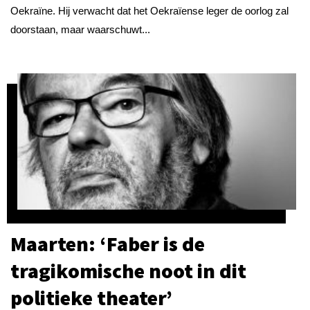
Oekraïne. Hij verwacht dat het Oekraïense leger de oorlog zal
doorstaan, maar waarschuwt...
Maarten: ‘Faber is de
tragikomische noot in dit
politieke theater’