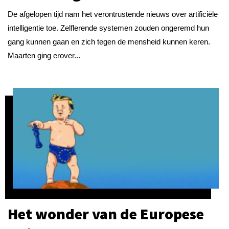
De afgelopen tijd nam het verontrustende nieuws over artificiële
intelligentie toe. Zelflerende systemen zouden ongeremd hun
gang kunnen gaan en zich tegen de mensheid kunnen keren.
Maarten ging erover...
Het wonder van de Europese