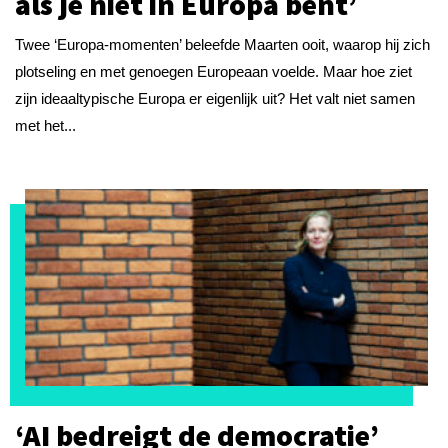
als je niet in Europa bent’
Twee ‘Europa-momenten’ beleefde Maarten ooit, waarop hij zich
plotseling en met genoegen Europeaan voelde. Maar hoe ziet
zijn ideaaltypische Europa er eigenlijk uit? Het valt niet samen
met het...
‘AI bedreigt de democratie’