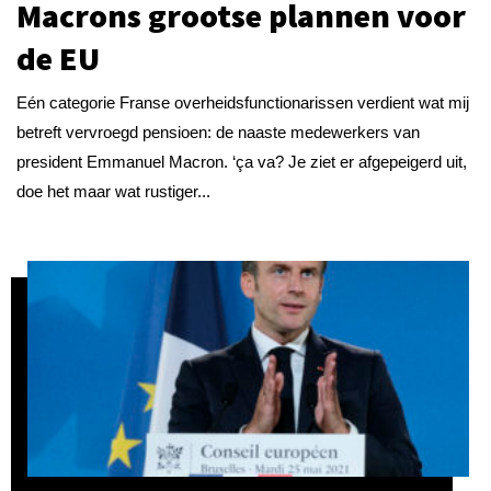
Macrons grootse plannen voor
de EU
Eén categorie Franse overheidsfunctionarissen verdient wat mij
betreft vervroegd pensioen: de naaste medewerkers van
president Emmanuel Macron. ‘ça va? Je ziet er afgepeigerd uit,
doe het maar wat rustiger...