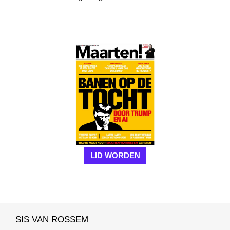
LID WORDEN
SIS VAN ROSSEM