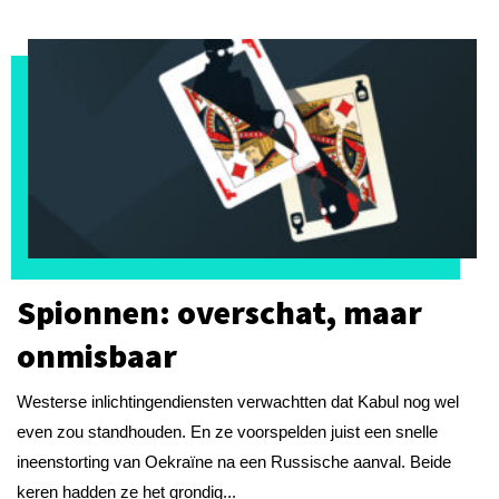
Spionnen: overschat, maar
onmisbaar
Westerse inlichtingendiensten verwachtten dat Kabul nog wel
even zou standhouden. En ze voorspelden juist een snelle
ineenstorting van Oekraïne na een Russische aanval. Beide
keren hadden ze het grondig...