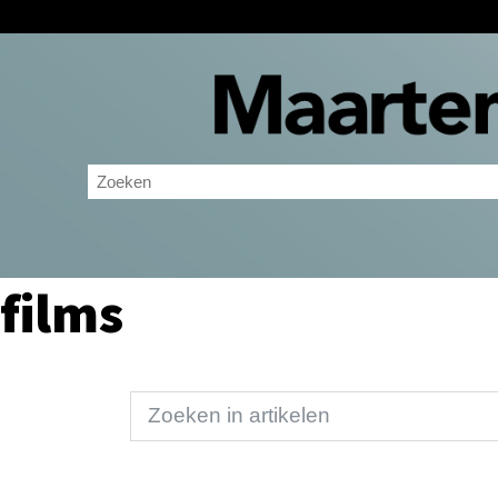
films