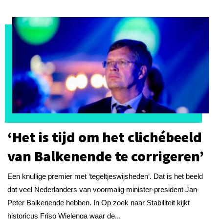
‘Het is tijd om het clichébeeld
van Balkenende te corrigeren’
Een knullige premier met ‘tegeltjeswijsheden’. Dat is het beeld
dat veel Nederlanders van voormalig minister-president Jan-
Peter Balkenende hebben. In Op zoek naar Stabiliteit kijkt
historicus Friso Wielenga waar de...