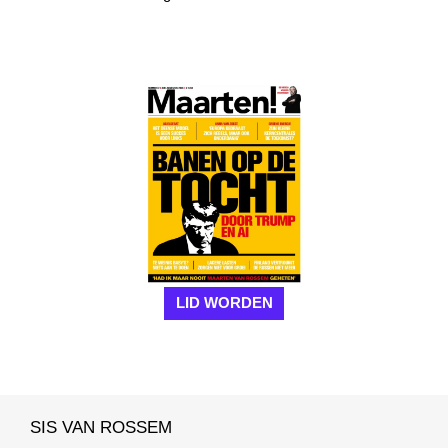
LID WORDEN
SIS VAN ROSSEM