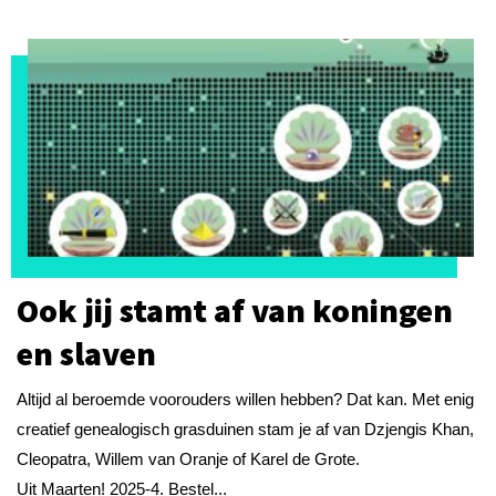
Ook jij stamt af van koningen
en slaven
Altijd al beroemde voorouders willen hebben? Dat kan. Met enig
creatief genealogisch grasduinen stam je af van Dzjengis Khan,
Cleopatra, Willem van Oranje of Karel de Grote.
Uit Maarten! 2025-4. Bestel...