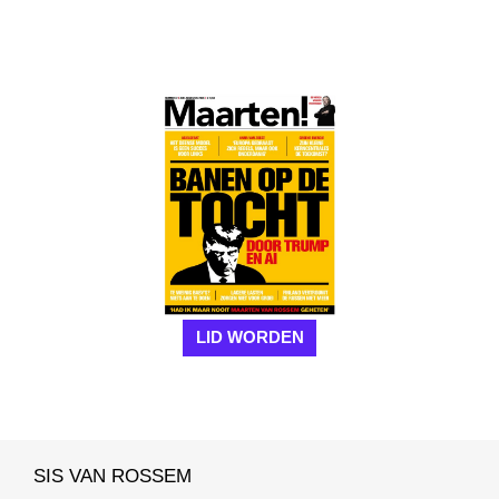
LID WORDEN
SIS VAN ROSSEM