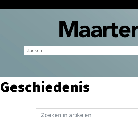
Geschiedenis