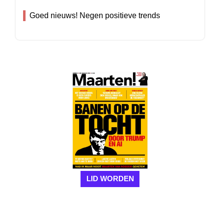
Goed nieuws! Negen positieve trends
LID WORDEN