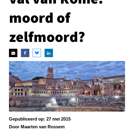
moord of
zelfmoord?
Gepubliceerd op:
27 mei 2015
Door Maarten van Rossem