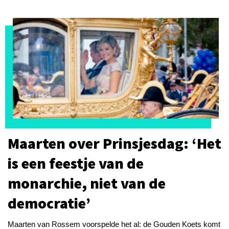
Maarten over Prinsjesdag: ‘Het
is een feestje van de
monarchie, niet van de
democratie’
Maarten van Rossem voorspelde het al: de Gouden Koets komt