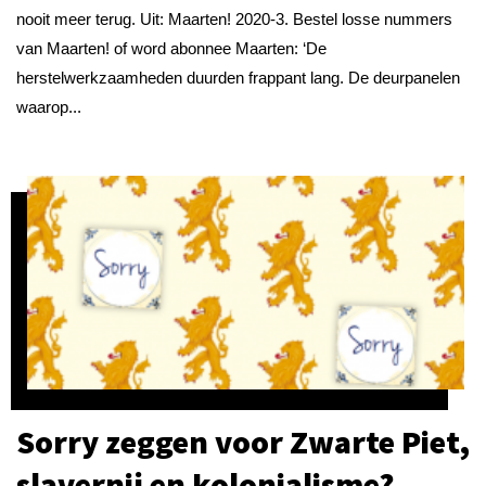
nooit meer terug. Uit: Maarten! 2020-3. Bestel losse nummers
van Maarten! of word abonnee Maarten: ‘De
herstelwerkzaamheden duurden frappant lang. De deurpanelen
waarop...
Sorry zeggen voor Zwarte Piet,
slavernij en kolonialisme?