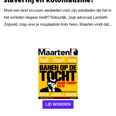
Moet een land excuses aanbieden voor zijn wandaden die het in
het verleden begaan heeft? Natuurlijk, zegt advocaat Liesbeth
Zegveld, stap over je misplaatste trots heen. Maarten vindt dat...
LID WORDEN