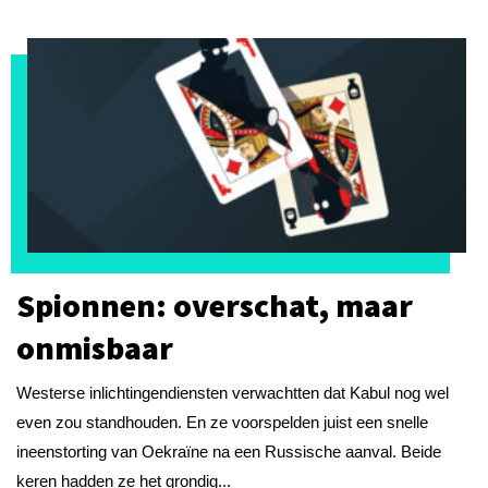
Spionnen: overschat, maar
onmisbaar
Westerse inlichtingendiensten verwachtten dat Kabul nog wel
even zou standhouden. En ze voorspelden juist een snelle
ineenstorting van Oekraïne na een Russische aanval. Beide
keren hadden ze het grondig...