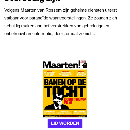
Volgens Maarten van Rossem zijn geheime diensten uiterst
vatbaar voor paranoïde waanvoorstellingen. Ze zouden zich
schuldig maken aan het verstrekken van gebrekkige en
onbetrouwbare informatie, deels omdat ze niet...
LID WORDEN