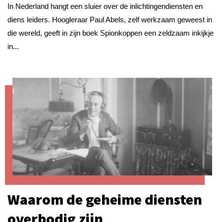
In Nederland hangt een sluier over de inlichtingendiensten en
diens leiders. Hoogleraar Paul Abels, zelf werkzaam geweest in
die wereld, geeft in zijn boek Spionkoppen een zeldzaam inkijkje
in...
Waarom de geheime diensten
overbodig zijn