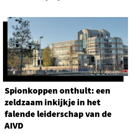
Spionkoppen onthult: een
zeldzaam inkijkje in het
falende leiderschap van de
AIVD