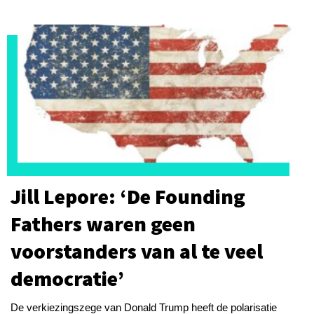
Jill Lepore: ‘De Founding
Fathers waren geen
voorstanders van al te veel
democratie’
De verkiezingszege van Donald Trump heeft de polarisatie