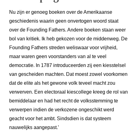
Nu zijn er genoeg boeken over de Amerikaanse
geschiedenis waarin geen onvertogen woord staat
over de Founding Fathers. Andere boeken staan weer
bol van kritiek. Ik heb gekozen voor de middenweg. De
Founding Fathers streden weliswaar voor vrijheid,
maar waren geen voorstanders van al te veel
democratie. In 1787 introduceerden zij een kiesstelsel
van gescheiden machten. Dat moest zowel voorkomen
dat de elite als het gewone volk teveel macht zou
verwerven. Een electoraal kiescollege kreeg de rol van
bemiddelaar en had het recht de volksstemming te
verwerpen indien de verkozene ongeschikt werd
geacht voor het ambt. Sindsdien is dat systeem
nauwelijks aangepast.’