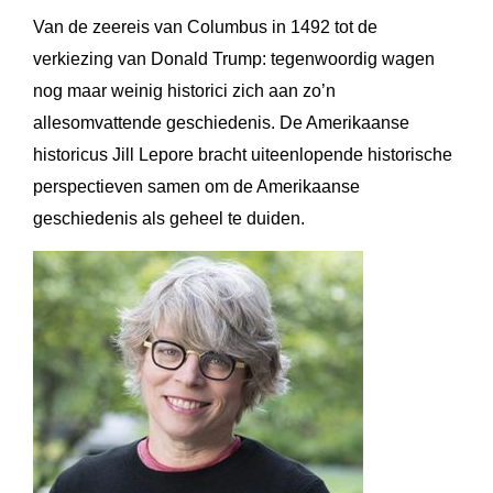
Van de zeereis van Columbus in 1492 tot de
verkiezing van Donald Trump: tegenwoordig wagen
nog maar weinig historici zich aan zo’n
allesomvattende geschiedenis. De Amerikaanse
historicus Jill Lepore bracht uiteenlopende historische
perspectieven samen om de Amerikaanse
geschiedenis als geheel te duiden.