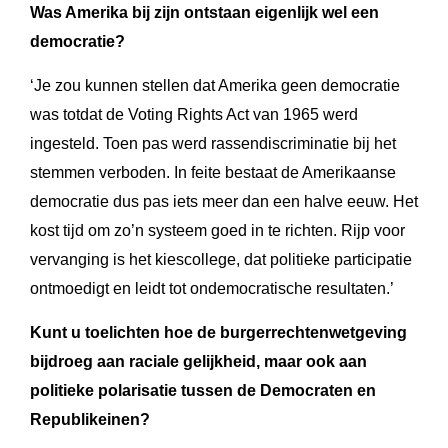
Was Amerika bij zijn ontstaan eigenlijk wel een
democratie?
‘Je zou kunnen stellen dat Amerika geen democratie
was totdat de Voting Rights Act van 1965 werd
ingesteld. Toen pas werd rassendiscriminatie bij het
stemmen verboden. In feite bestaat de Amerikaanse
democratie dus pas iets meer dan een halve eeuw. Het
kost tijd om zo’n systeem goed in te richten. Rijp voor
vervanging is het kiescollege, dat politieke participatie
ontmoedigt en leidt tot ondemocratische resultaten.’
Kunt u toelichten hoe de burgerrechtenwetgeving
bijdroeg aan raciale gelijkheid, maar ook aan
politieke polarisatie tussen de Democraten en
Republikeinen?