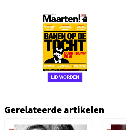
LID WORDEN
Gerelateerde artikelen