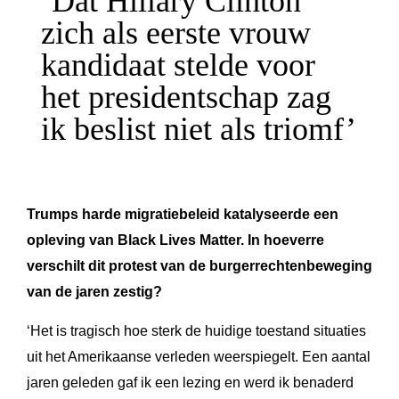
‘Dat Hillary Clinton
zich als eerste vrouw
kandidaat stelde voor
het presidentschap zag
ik beslist niet als triomf’
Trumps harde migratiebeleid katalyseerde een
opleving van Black Lives Matter. In hoeverre
verschilt dit protest van de burgerrechtenbeweging
van de jaren zestig?
‘Het is tragisch hoe sterk de huidige toestand situaties
uit het Amerikaanse verleden weerspiegelt. Een aantal
jaren geleden gaf ik een lezing en werd ik benaderd