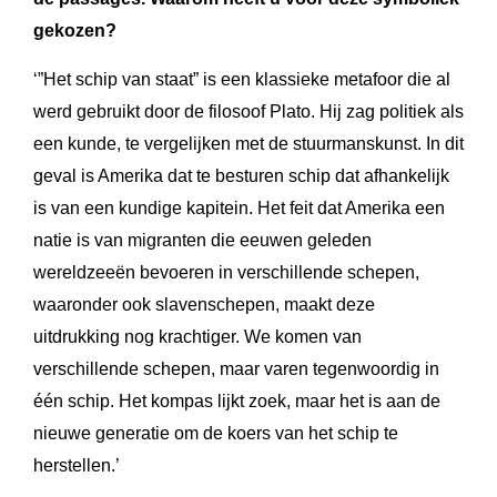
gekozen?
‘”Het schip van staat” is een klassieke metafoor die al
werd gebruikt door de filosoof Plato. Hij zag politiek als
een kunde, te vergelijken met de stuurmanskunst. In dit
geval is Amerika dat te besturen schip dat afhankelijk
is van een kundige kapitein. Het feit dat Amerika een
natie is van migranten die eeuwen geleden
wereldzeeën bevoeren in verschillende schepen,
waaronder ook slavenschepen, maakt deze
uitdrukking nog krachtiger. We komen van
verschillende schepen, maar varen tegenwoordig in
één schip. Het kompas lijkt zoek, maar het is aan de
nieuwe generatie om de koers van het schip te
herstellen.’