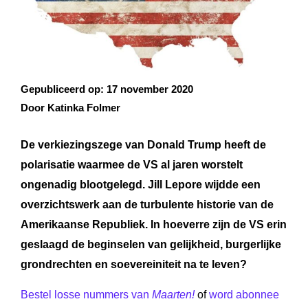
Gepubliceerd op:
17 november 2020
Door Katinka Folmer
De verkiezingszege van Donald Trump heeft de
polarisatie waarmee de VS al jaren worstelt
ongenadig blootgelegd. Jill Lepore wijdde een
overzichtswerk aan de turbulente historie van de
Amerikaanse Republiek. In hoeverre zijn de VS erin
geslaagd de beginselen van gelijkheid, burgerlijke
grondrechten en soevereiniteit na te leven?
Bestel losse nummers van
Maarten!
of
word abonnee