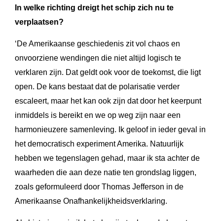
In welke richting dreigt het schip zich nu te
verplaatsen?
‘De Amerikaanse geschiedenis zit vol chaos en
onvoorziene wendingen die niet altijd logisch te
verklaren zijn. Dat geldt ook voor de toekomst, die ligt
open. De kans bestaat dat de polarisatie verder
escaleert, maar het kan ook zijn dat door het keerpunt
inmiddels is bereikt en we op weg zijn naar een
harmonieuzere samenleving. Ik geloof in ieder geval in
het democratisch experiment Amerika. Natuurlijk
hebben we tegenslagen gehad, maar ik sta achter de
waarheden die aan deze natie ten grondslag liggen,
zoals geformuleerd door Thomas Jefferson in de
Amerikaanse Onafhankelijkheidsverklaring.