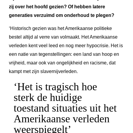
zij over het hoofd gezien? Of hebben latere
generaties verzuimd om onderhoud te plegen?
‘Historisch gezien was het Amerikaanse politieke
bestel altijd al verre van volmaakt. Het Amerikaanse
verleden kent veel leed en nog meer hypocrisie. Het is
een natie van tegenstellingen: een land van hoop en
vrijheid, maar ook van ongelijkheid en racisme, dat
kampt met zijn slavernijverleden.
‘Het is tragisch hoe
sterk de huidige
toestand situaties uit het
Amerikaanse verleden
weerspiegelt’