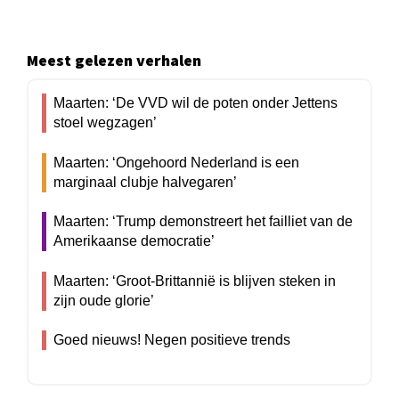
Meest gelezen verhalen
Maarten: ‘De VVD wil de poten onder Jettens
stoel wegzagen’
Maarten: ‘Ongehoord Nederland is een
marginaal clubje halvegaren’
Maarten: ‘Trump demonstreert het failliet van de
Amerikaanse democratie’
Maarten: ‘Groot-Brittannië is blijven steken in
zijn oude glorie’
Goed nieuws! Negen positieve trends