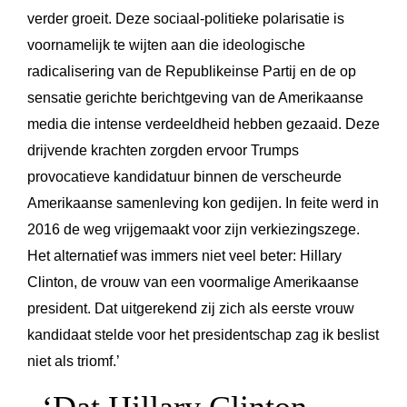
verder groeit. Deze sociaal-politieke polarisatie is
voornamelijk te wijten aan die ideologische
radicalisering van de Republikeinse Partij en de op
sensatie gerichte berichtgeving van de Amerikaanse
media die intense verdeeldheid hebben gezaaid. Deze
drijvende krachten zorgden ervoor Trumps
provocatieve kandidatuur binnen de verscheurde
Amerikaanse samenleving kon gedijen. In feite werd in
2016 de weg vrijgemaakt voor zijn verkiezingszege.
Het alternatief was immers niet veel beter: Hillary
Clinton, de vrouw van een voormalige Amerikaanse
president. Dat uitgerekend zij zich als eerste vrouw
kandidaat stelde voor het presidentschap zag ik beslist
niet als triomf.’