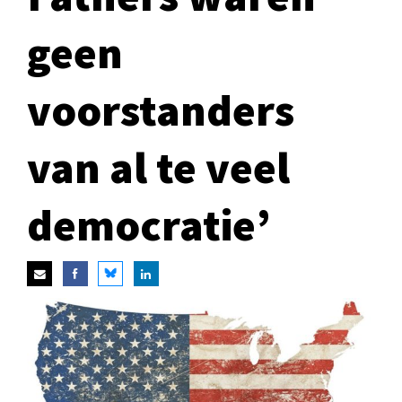
geen
voorstanders
van al te veel
democratie’