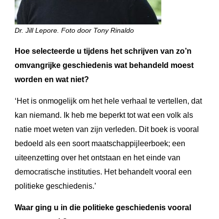
Dr. Jill Lepore.
Foto door Tony Rinaldo
Hoe selecteerde u tijdens het schrijven van zo’n
omvangrijke geschiedenis wat behandeld moest
worden en wat niet?
‘Het is onmogelijk om het hele verhaal te vertellen, dat
kan niemand. Ik heb me beperkt tot wat een volk als
natie moet weten van zijn verleden. Dit boek is vooral
bedoeld als een soort maatschappijleerboek; een
uiteenzetting over het ontstaan en het einde van
democratische instituties. Het behandelt vooral een
politieke geschiedenis.’
Waar ging u in die politieke geschiedenis vooral