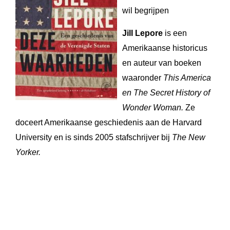
wil begrijpen
Jill Lepore
is een
Amerikaanse historicus
en auteur van boeken
waaronder
This America
en The Secret History of
Wonder Woman.
Ze
doceert Amerikaanse geschiedenis aan de Harvard
University en is sinds 2005 stafschrijver bij
The New
Yorker.