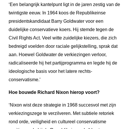
‘Een belangrijk kantelpunt ligt in de jaren zestig van de
twintigste eeuw. In 1964 koos de Republikeinse
presidentskandidaat Barry Goldwater voor een
duidelijke conservatieve koers. Hij stemde tegen de
Civil Rights Act. Veel witte zuidelijke kiezers, die zich
bedreigd voelden door raciale gelijkstelling, sprak dat
aan. Hoewel Goldwater de verkiezingen verloor,
radicaliseerde hij het partijprogramma en legde hij de
ideologische basis voor het latere rechts-
conservatisme.’
Hoe bouwde Richard Nixon hierop voort?
‘Nixon wist deze strategie in 1968 succesvol met zijn
verkiezingszege te verzilveren. Met subtiele retoriek
rond orde, veiligheid en cultureel conservatisme