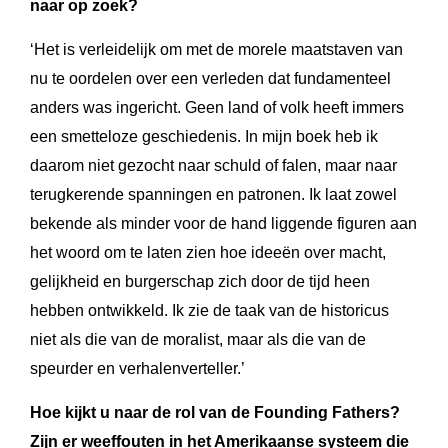
naar op zoek?
‘Het is verleidelijk om met de morele maatstaven van
nu te oordelen over een verleden dat fundamenteel
anders was ingericht. Geen land of volk heeft immers
een smetteloze geschiedenis. In mijn boek heb ik
daarom niet gezocht naar schuld of falen, maar naar
terugkerende spanningen en patronen. Ik laat zowel
bekende als minder voor de hand liggende figuren aan
het woord om te laten zien hoe ideeën over macht,
gelijkheid en burgerschap zich door de tijd heen
hebben ontwikkeld. Ik zie de taak van de historicus
niet als die van de moralist, maar als die van de
speurder en verhalenverteller.’
Hoe kijkt u naar de rol van de Founding Fathers?
Zijn er weeffouten in het Amerikaanse systeem die