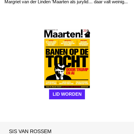
Margriet van der Linden ‘Maarten als jurylid… daar valt weinig...
LID WORDEN
SIS VAN ROSSEM