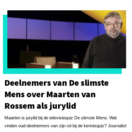
Deelnemers van De slimste
Mens over Maarten van
Rossem als jurylid
Maarten is jurylid bij de televisiequiz De slimste Mens. Wat
vinden oud-deelnemers van zijn rol bij de kennisquiz? Journalist