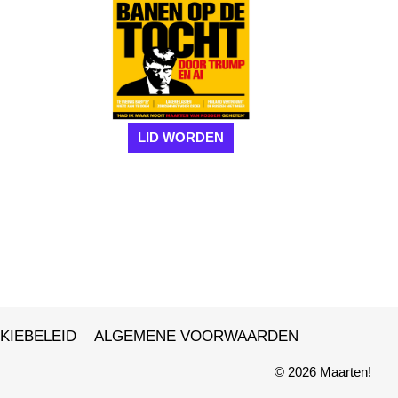
LID WORDEN
KIEBELEID
ALGEMENE VOORWAARDEN
© 2026 Maarten!