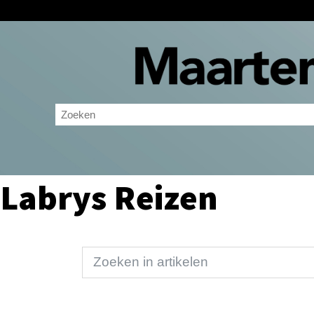
Labrys Reizen