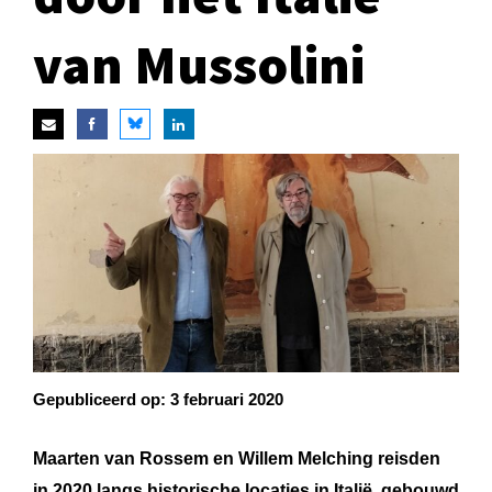
van Mussolini
Gepubliceerd op:
3 februari 2020
Maarten van Rossem en Willem Melching reisden
in 2020 langs historische locaties in Italië, gebouwd