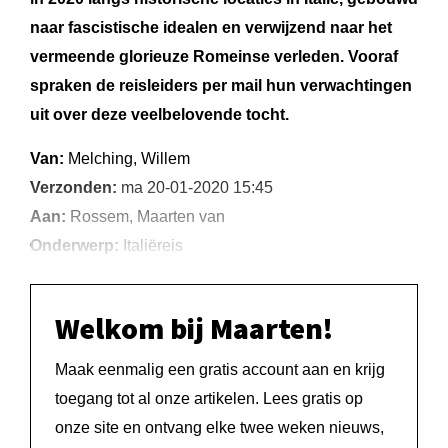
naar fascistische idealen en verwijzend naar het
vermeende glorieuze Romeinse verleden. Vooraf
spraken de reisleiders per mail hun verwachtingen
uit over deze veelbelovende tocht.
Van:
Melching, Willem
Verzonden:
ma 20-01-2020 15:45
Aan:
Rossem, Maarten van
Onderwerp:
Italiëreis
Welkom bij Maarten!
Maak eenmalig een gratis account aan en krijg
toegang tot al onze artikelen. Lees gratis op
onze site en ontvang elke twee weken nieuws,