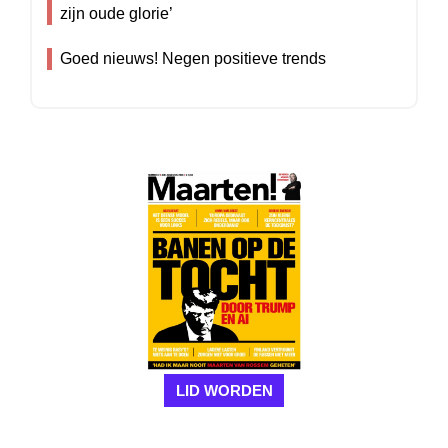
zijn oude glorie’
Goed nieuws! Negen positieve trends
LID WORDEN