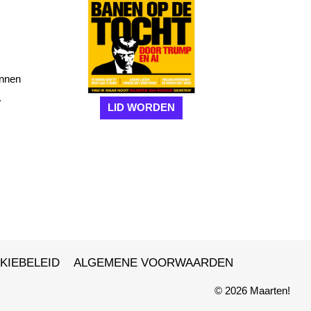
unnen
.
LID WORDEN
KIEBELEID
ALGEMENE VOORWAARDEN
© 2026 Maarten!