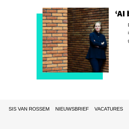
‘AI
SIS VAN ROSSEM
NIEUWSBRIEF
VACATURES