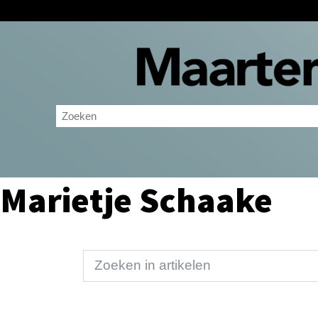
Marietje Schaake