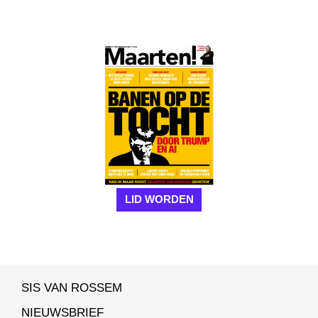
LID WORDEN
SIS VAN ROSSEM
NIEUWSBRIEF