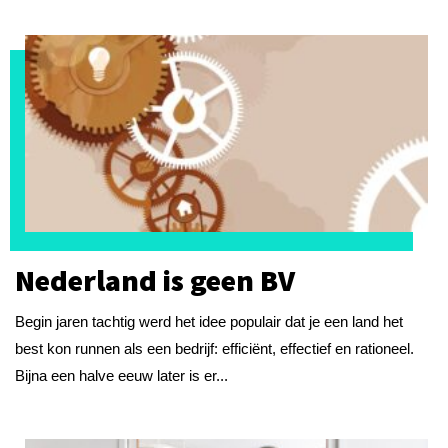
Nederland is geen BV
Begin jaren tachtig werd het idee populair dat je een land het
best kon runnen als een bedrijf: efficiënt, effectief en rationeel.
Bijna een halve eeuw later is er...