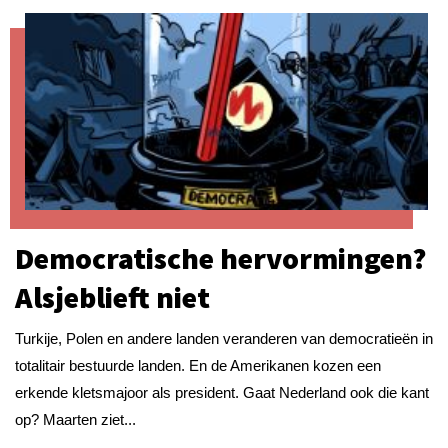
Democratische hervormingen?
Alsjeblieft niet
Turkije, Polen en andere landen veranderen van democratieën in
totalitair bestuurde landen. En de Amerikanen kozen een
erkende kletsmajoor als president. Gaat Nederland ook die kant
op? Maarten ziet...