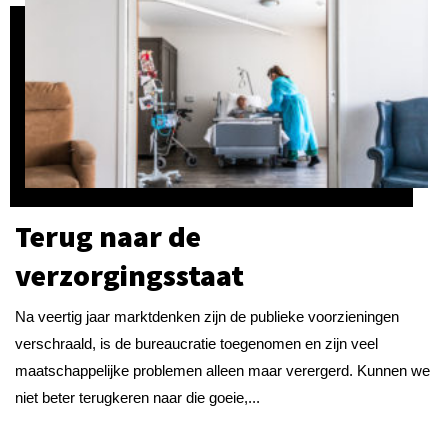
Terug naar de
verzorgingsstaat
Na veertig jaar marktdenken zijn de publieke voorzieningen
verschraald, is de bureaucratie toegenomen en zijn veel
maatschappelijke problemen alleen maar verergerd. Kunnen we
niet beter terugkeren naar die goeie,...