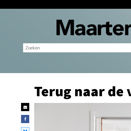
Terug naar de 