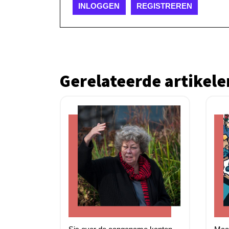
INLOGGEN
REGISTREREN
Gerelateerde artikele