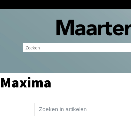
Maxima