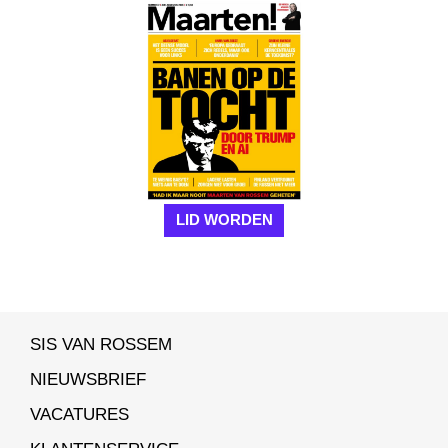
LID WORDEN
SIS VAN ROSSEM
NIEUWSBRIEF
VACATURES