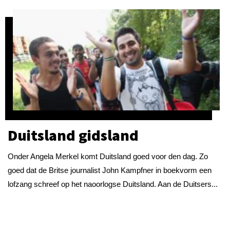
Duitsland gidsland
Onder Angela Merkel komt Duitsland goed voor den dag. Zo
goed dat de Britse journalist John Kampfner in boekvorm een
lofzang schreef op het naoorlogse Duitsland. Aan de Duitsers...