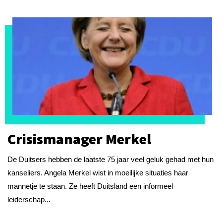
Crisismanager Merkel
De Duitsers hebben de laatste 75 jaar veel geluk gehad met hun
kanseliers. Angela Merkel wist in moeilijke situaties haar
mannetje te staan. Ze heeft Duitsland een informeel
leiderschap...