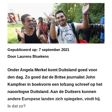
Gepubliceerd op:
7 september 2021
Door Laurens Bluekens
Onder Angela Merkel komt Duitsland goed voor
den dag. Zo goed dat de Britse journalist John
Kampfner in boekvorm een lofzang schreef op het
naoorlogse Duitsland. Aan de Duitsers kunnen
andere Europese landen zich spiegelen, vindt hij.
Is dat zo?