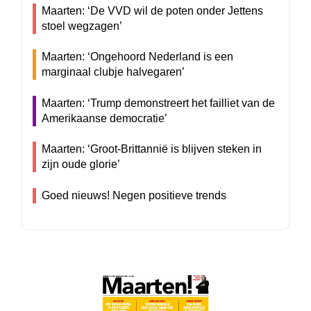
Maarten: ‘De VVD wil de poten onder Jettens
stoel wegzagen’
Maarten: ‘Ongehoord Nederland is een
marginaal clubje halvegaren’
Maarten: ‘Trump demonstreert het failliet van de
Amerikaanse democratie’
Maarten: ‘Groot-Brittannië is blijven steken in
zijn oude glorie’
Goed nieuws! Negen positieve trends