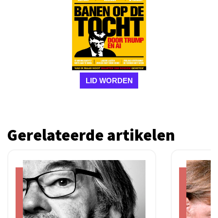
LID WORDEN
Gerelateerde artikelen