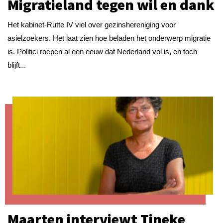
Migratieland tegen wil en dank
Het kabinet-Rutte IV viel over gezinshereniging voor
asielzoekers. Het laat zien hoe beladen het onderwerp migratie
is. Politici roepen al een eeuw dat Nederland vol is, en toch
blijft...
Maarten interviewt Tineke