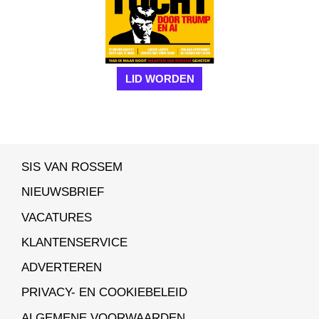
LID WORDEN
SIS VAN ROSSEM
NIEUWSBRIEF
VACATURES
KLANTENSERVICE
ADVERTEREN
PRIVACY- EN COOKIEBELEID
ALGEMENE VOORWAARDEN