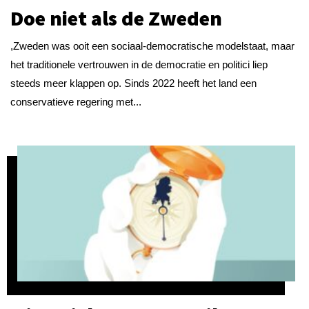
Doe niet als de Zweden
,Zweden was ooit een sociaal-democratische modelstaat, maar
het traditionele vertrouwen in de democratie en politici liep
steeds meer klappen op. Sinds 2022 heeft het land een
conservatieve regering met...