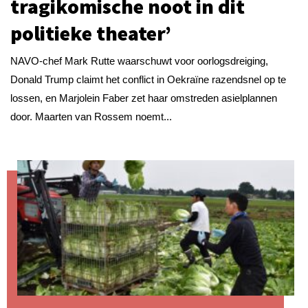
tragikomische noot in dit
politieke theater’
NAVO-chef Mark Rutte waarschuwt voor oorlogsdreiging,
Donald Trump claimt het conflict in Oekraïne razendsnel op te
lossen, en Marjolein Faber zet haar omstreden asielplannen
door. Maarten van Rossem noemt...