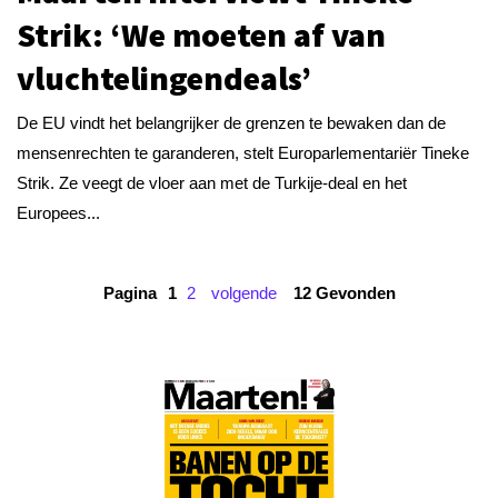
Strik: ‘We moeten af van
vluchtelingendeals’
De EU vindt het belangrijker de grenzen te bewaken dan de
mensenrechten te garanderen, stelt Europarlementariër Tineke
Strik. Ze veegt de vloer aan met de Turkije-deal en het
Europees...
Pagina
1
2
volgende
12 Gevonden