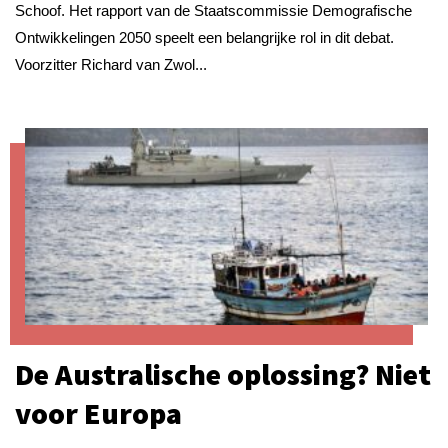
Schoof. Het rapport van de Staatscommissie Demografische
Ontwikkelingen 2050 speelt een belangrijke rol in dit debat.
Voorzitter Richard van Zwol...
De Australische oplossing? Niet
voor Europa