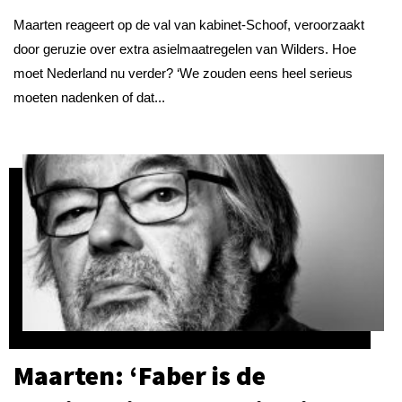
Maarten reageert op de val van kabinet-Schoof, veroorzaakt
door geruzie over extra asielmaatregelen van Wilders. Hoe
moet Nederland nu verder? ‘We zouden eens heel serieus
moeten nadenken of dat...
Maarten: ‘Faber is de