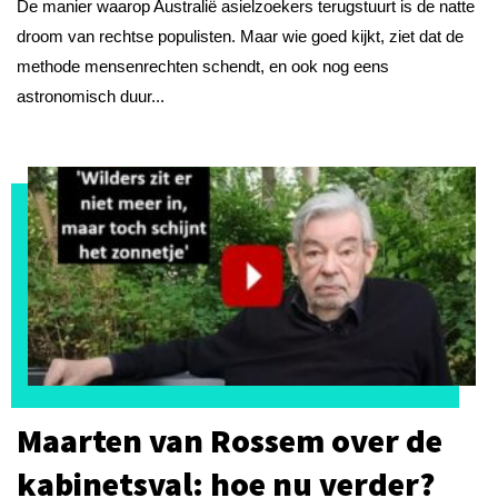
De manier waarop Australië asielzoekers terugstuurt is de natte
droom van rechtse populisten. Maar wie goed kijkt, ziet dat de
methode mensenrechten schendt, en ook nog eens
astronomisch duur...
Maarten van Rossem over de
kabinetsval: hoe nu verder?