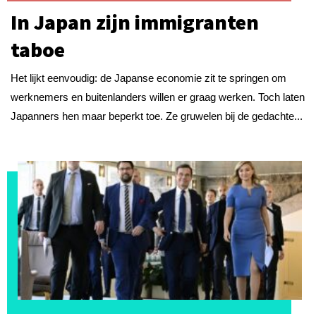
In Japan zijn immigranten
taboe
Het lijkt eenvoudig: de Japanse economie zit te springen om
werknemers en buitenlanders willen er graag werken. Toch laten
Japanners hen maar beperkt toe. Ze gruwelen bij de gedachte...