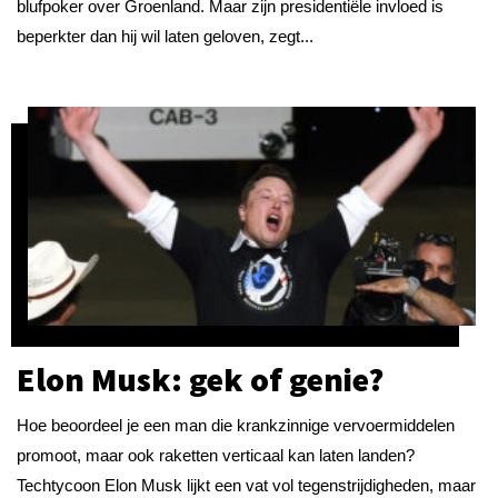
blufpoker over Groenland. Maar zijn presidentiële invloed is
beperkter dan hij wil laten geloven, zegt...
Elon Musk: gek of genie?
Hoe beoordeel je een man die krankzinnige vervoermiddelen
promoot, maar ook raketten verticaal kan laten landen?
Techtycoon Elon Musk lijkt een vat vol tegenstrijdigheden, maar