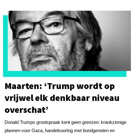
Maarten: ‘Trump wordt op
vrijwel elk denkbaar niveau
overschat’
Donald Trumps grootspraak kent geen grenzen: krankzinnige
plannen voor Gaza, handelsoorlog met bondgenoten en