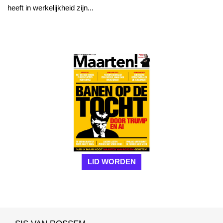
heeft in werkelijkheid zijn...
LID WORDEN