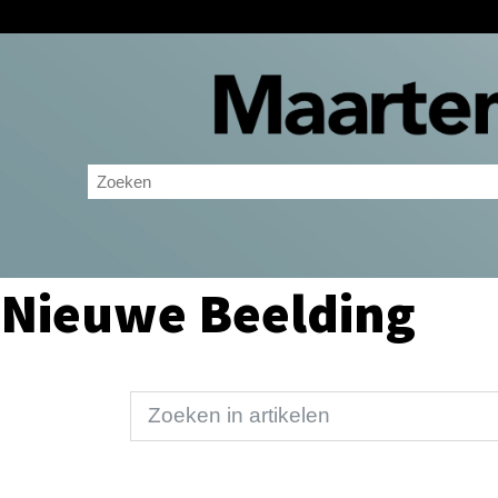
Nieuwe Beelding