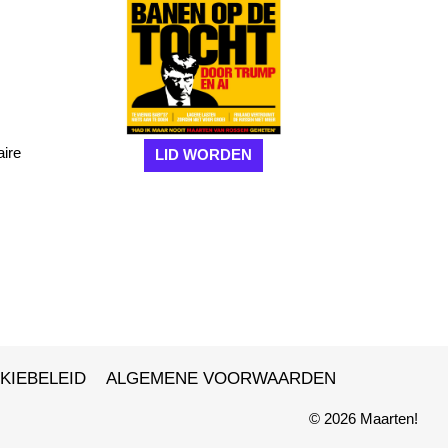
aire
LID WORDEN
KIEBELEID
ALGEMENE VOORWAARDEN
© 2026 Maarten!