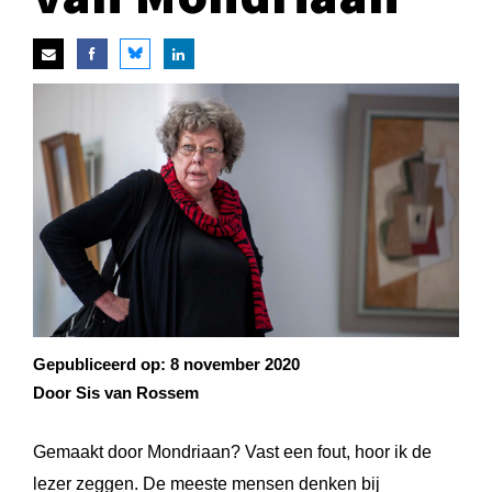
Gepubliceerd op:
8 november 2020
Door Sis van Rossem
Gemaakt door Mondriaan? Vast een fout, hoor ik de
lezer zeggen. De meeste mensen denken bij