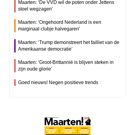
Maarten: ‘De VVD wil de poten onder Jettens
stoel wegzagen’
Maarten: ‘Ongehoord Nederland is een
marginaal clubje halvegaren’
Maarten: ‘Trump demonstreert het failliet van de
Amerikaanse democratie’
Maarten: ‘Groot-Brittannië is blijven steken in
zijn oude glorie’
Goed nieuws! Negen positieve trends