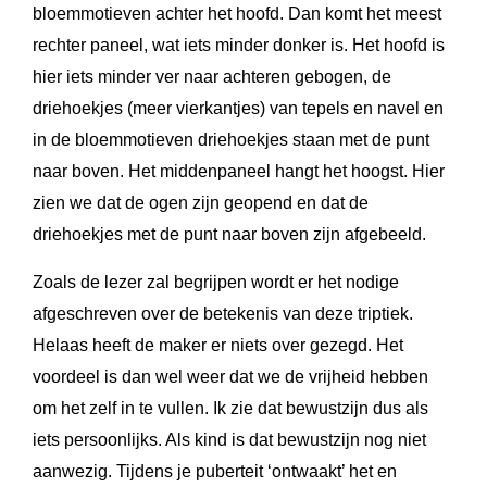
bloemmotieven achter het hoofd. Dan komt het meest
rechter paneel, wat iets minder donker is. Het hoofd is
hier iets minder ver naar achteren gebogen, de
driehoekjes (meer vierkantjes) van tepels en navel en
in de bloemmotieven driehoekjes staan met de punt
naar boven. Het middenpaneel hangt het hoogst. Hier
zien we dat de ogen zijn geopend en dat de
driehoekjes met de punt naar boven zijn afgebeeld.
Zoals de lezer zal begrijpen wordt er het nodige
afgeschreven over de betekenis van deze triptiek.
Helaas heeft de maker er niets over gezegd. Het
voordeel is dan wel weer dat we de vrijheid hebben
om het zelf in te vullen. Ik zie dat bewustzijn dus als
iets persoonlijks. Als kind is dat bewustzijn nog niet
aanwezig. Tijdens je puberteit ‘ontwaakt’ het en