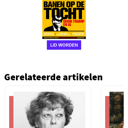
LID WORDEN
Gerelateerde artikelen