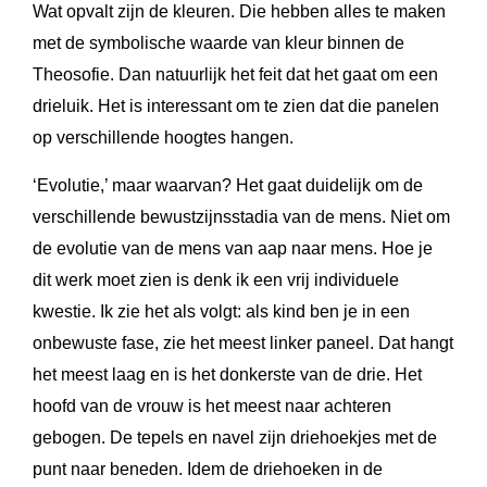
Wat opvalt zijn de kleuren. Die hebben alles te maken
met de symbolische waarde van kleur binnen de
Theosofie. Dan natuurlijk het feit dat het gaat om een
drieluik. Het is interessant om te zien dat die panelen
op verschillende hoogtes hangen.
‘Evolutie,’ maar waarvan? Het gaat duidelijk om de
verschillende bewustzijnsstadia van de mens. Niet om
de evolutie van de mens van aap naar mens. Hoe je
dit werk moet zien is denk ik een vrij individuele
kwestie. Ik zie het als volgt: als kind ben je in een
onbewuste fase, zie het meest linker paneel. Dat hangt
het meest laag en is het donkerste van de drie. Het
hoofd van de vrouw is het meest naar achteren
gebogen. De tepels en navel zijn driehoekjes met de
punt naar beneden. Idem de driehoeken in de