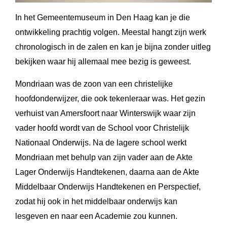
In het Gemeentemuseum in Den Haag kan je die
ontwikkeling prachtig volgen. Meestal hangt zijn werk
chronologisch in de zalen en kan je bijna zonder uitleg
bekijken waar hij allemaal mee bezig is geweest.
Mondriaan was de zoon van een christelijke
hoofdonderwijzer, die ook tekenleraar was. Het gezin
verhuist van Amersfoort naar Winterswijk waar zijn
vader hoofd wordt van de School voor Christelijk
Nationaal Onderwijs. Na de lagere school werkt
Mondriaan met behulp van zijn vader aan de Akte
Lager Onderwijs Handtekenen, daarna aan de Akte
Middelbaar Onderwijs Handtekenen en Perspectief,
zodat hij ook in het middelbaar onderwijs kan
lesgeven en naar een Academie zou kunnen.