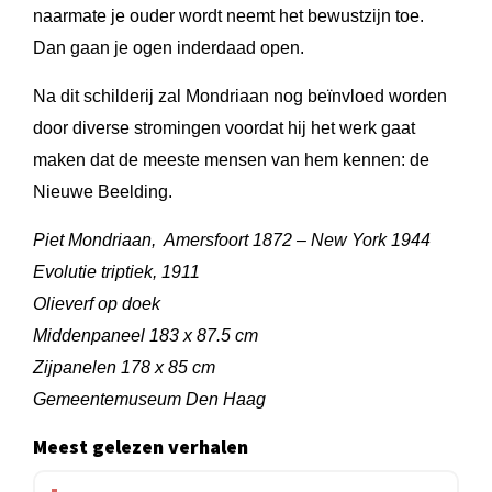
naarmate je ouder wordt neemt het bewustzijn toe.
Dan gaan je ogen inderdaad open.
Na dit schilderij zal Mondriaan nog beïnvloed worden
door diverse stromingen voordat hij het werk gaat
maken dat de meeste mensen van hem kennen: de
Nieuwe Beelding.
Piet Mondriaan, Amersfoort 1872 – New York 1944
Evolutie triptiek, 1911
Olieverf op doek
Middenpaneel 183 x 87.5 cm
Zijpanelen 178 x 85 cm
Gemeentemuseum Den Haag
Meest gelezen verhalen