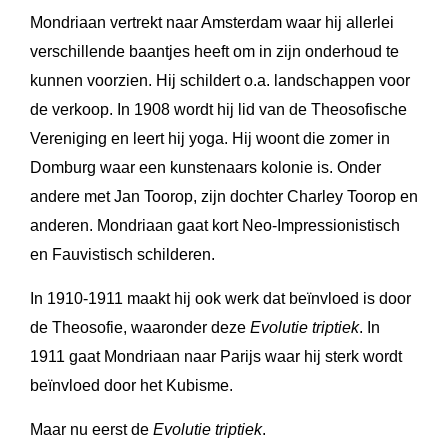
Mondriaan vertrekt naar Amsterdam waar hij allerlei
verschillende baantjes heeft om in zijn onderhoud te
kunnen voorzien. Hij schildert o.a. landschappen voor
de verkoop. In 1908 wordt hij lid van de Theosofische
Vereniging en leert hij yoga. Hij woont die zomer in
Domburg waar een kunstenaars kolonie is. Onder
andere met Jan Toorop, zijn dochter Charley Toorop en
anderen. Mondriaan gaat kort Neo-Impressionistisch
en Fauvistisch schilderen.
In 1910-1911 maakt hij ook werk dat beïnvloed is door
de Theosofie, waaronder deze
Evolutie triptiek
. In
1911 gaat Mondriaan naar Parijs waar hij sterk wordt
beïnvloed door het Kubisme.
Maar nu eerst de
Evolutie triptiek
.