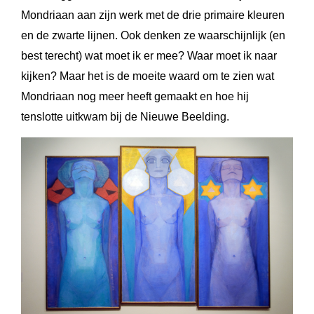
Mondriaan aan zijn werk met de drie primaire kleuren
en de zwarte lijnen. Ook denken ze waarschijnlijk (en
best terecht) wat moet ik er mee? Waar moet ik naar
kijken? Maar het is de moeite waard om te zien wat
Mondriaan nog meer heeft gemaakt en hoe hij
tenslotte uitkwam bij de Nieuwe Beelding.