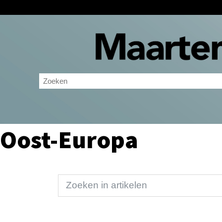
Oost-Europa