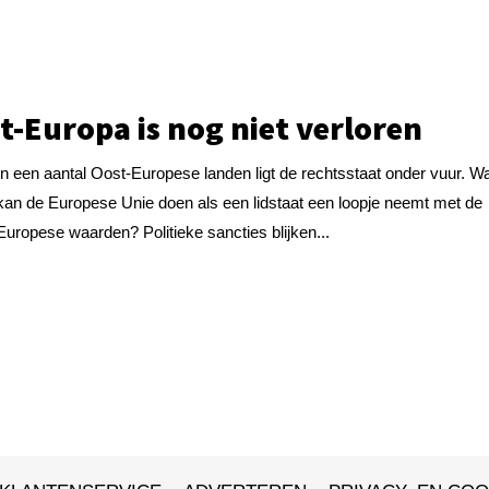
t-Europa is nog niet verloren
In een aantal Oost-Europese landen ligt de rechtsstaat onder vuur. W
kan de Europese Unie doen als een lidstaat een loopje neemt met de
Europese waarden? Politieke sancties blijken...